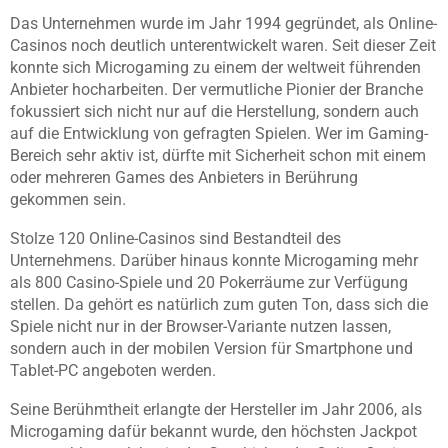
Das Unternehmen wurde im Jahr 1994 gegründet, als Online-
Casinos noch deutlich unterentwickelt waren. Seit dieser Zeit
konnte sich Microgaming zu einem der weltweit führenden
Anbieter hocharbeiten. Der vermutliche Pionier der Branche
fokussiert sich nicht nur auf die Herstellung, sondern auch
auf die Entwicklung von gefragten Spielen. Wer im Gaming-
Bereich sehr aktiv ist, dürfte mit Sicherheit schon mit einem
oder mehreren Games des Anbieters in Berührung
gekommen sein.
Stolze 120 Online-Casinos sind Bestandteil des
Unternehmens. Darüber hinaus konnte Microgaming mehr
als 800 Casino-Spiele und 20 Pokerräume zur Verfügung
stellen. Da gehört es natürlich zum guten Ton, dass sich die
Spiele nicht nur in der Browser-Variante nutzen lassen,
sondern auch in der mobilen Version für Smartphone und
Tablet-PC angeboten werden.
Seine Berühmtheit erlangte der Hersteller im Jahr 2006, als
Microgaming dafür bekannt wurde, den höchsten Jackpot