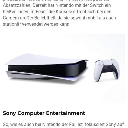
Absatzzahlen. Derzeit hat Nintendo mit der Switch ein
heißes Eisen im Feuer, die Konsole erfreut sich bei den
Gamern großer Beliebtheit, da sie sowohl mobil als auch
stationär verwendet werden kann.
Sony Computer Entertainment
So, wie es auch bei Nintendo der Fall ist, fokussiert Sony auf