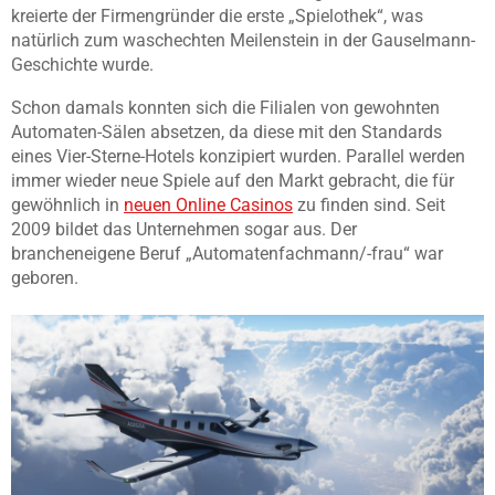
kreierte der Firmengründer die erste „Spielothek“, was
natürlich zum waschechten Meilenstein in der Gauselmann-
Geschichte wurde.
Schon damals konnten sich die Filialen von gewohnten
Automaten-Sälen absetzen, da diese mit den Standards
eines Vier-Sterne-Hotels konzipiert wurden. Parallel werden
immer wieder neue Spiele auf den Markt gebracht, die für
gewöhnlich in
neuen Online Casinos
zu finden sind. Seit
2009 bildet das Unternehmen sogar aus. Der
brancheneigene Beruf „Automatenfachmann/-frau“ war
geboren.