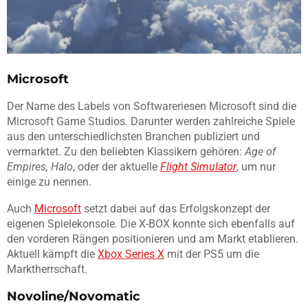
Microsoft
Der Name des Labels von Softwareriesen Microsoft sind die
Microsoft Game Studios. Darunter werden zahlreiche Spiele
aus den unterschiedlichsten Branchen publiziert und
vermarktet. Zu den beliebten Klassikern gehören:
Age of
Empires, Halo
, oder der aktuelle
Flight Simulator
, um nur
einige zu nennen.
Auch
Microsoft
setzt dabei auf das Erfolgskonzept der
eigenen Spielekonsole. Die X-BOX konnte sich ebenfalls auf
den vorderen Rängen positionieren und am Markt etablieren.
Aktuell kämpft die
Xbox Series X
mit der PS5 um die
Marktherrschaft.
Novoline/Novomatic