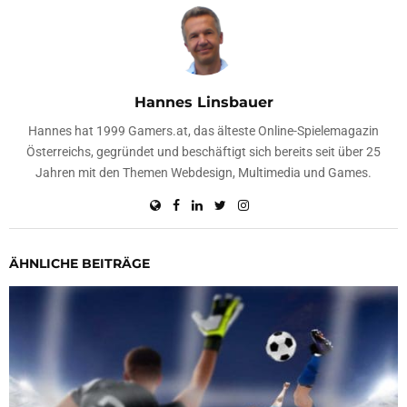
Hannes Linsbauer
Hannes hat 1999 Gamers.at, das älteste Online-Spielemagazin
Österreichs, gegründet und beschäftigt sich bereits seit über 25
Jahren mit den Themen Webdesign, Multimedia und Games.
ÄHNLICHE BEITRÄGE