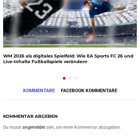
WM 2026 als digitales Spielfeld: Wie EA Sports FC 26 und
Live-Inhalte Fußballspiele verändern
KOMMENTARE
FACEBOOK KOMMENTARE
KOMMENTAR ABGEBEN
Du musst
angemeldet
sein, um einen Kommentar abzugeben.