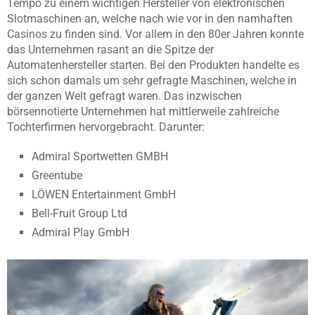
Tempo zu einem wichtigen Hersteller von elektronischen
Slotmaschinen an, welche nach wie vor in den namhaften
Casinos zu finden sind. Vor allem in den 80er Jahren konnte
das Unternehmen rasant an die Spitze der
Automatenhersteller starten. Bei den Produkten handelte es
sich schon damals um sehr gefragte Maschinen, welche in
der ganzen Welt gefragt waren. Das inzwischen
börsennotierte Unternehmen hat mittlerweile zahlreiche
Tochterfirmen hervorgebracht. Darunter:
Admiral Sportwetten GMBH
Greentube
LÖWEN Entertainment GmbH
Bell-Fruit Group Ltd
Admiral Play GmbH