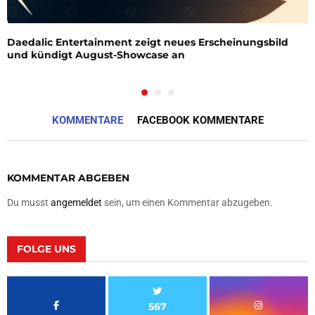
Daedalic Entertainment zeigt neues Erscheinungsbild
und kündigt August-Showcase an
KOMMENTARE
FACEBOOK KOMMENTARE
KOMMENTAR ABGEBEN
Du musst
angemeldet
sein, um einen Kommentar abzugeben.
FOLGE UNS
567