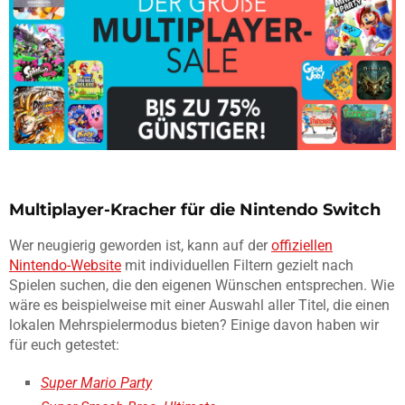
Multiplayer-Kracher für die Nintendo Switch
Wer neugierig geworden ist, kann auf der
offiziellen
Nintendo-Website
mit individuellen Filtern gezielt nach
Spielen suchen, die den eigenen Wünschen entsprechen. Wie
wäre es beispielweise mit einer Auswahl aller Titel, die einen
lokalen Mehrspielermodus bieten? Einige davon haben wir
für euch getestet:
Super Mario Party