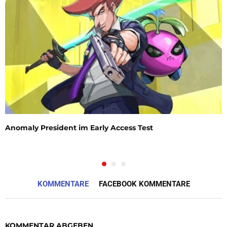
Anomaly President im Early Access Test
KOMMENTARE
FACEBOOK KOMMENTARE
KOMMENTAR ABGEBEN