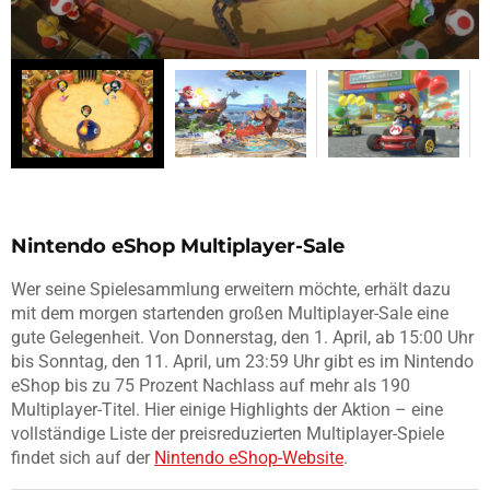
Nintendo eShop Multiplayer-Sale
Wer seine Spielesammlung erweitern möchte, erhält dazu
mit dem morgen startenden großen Multiplayer-Sale eine
gute Gelegenheit. Von Donnerstag, den 1. April, ab 15:00 Uhr
bis Sonntag, den 11. April, um 23:59 Uhr gibt es im Nintendo
eShop bis zu 75 Prozent Nachlass auf mehr als 190
Multiplayer-Titel. Hier einige Highlights der Aktion – eine
vollständige Liste der preisreduzierten Multiplayer-Spiele
findet sich auf der
Nintendo eShop-Website
.