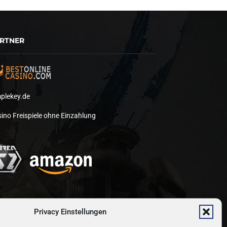
RTNER
plekey.de
ino Freispiele ohne Einzahlung
Privacy Einstellungen