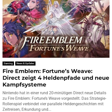
Gaming
News & Updates
Fire Emblem: Fortune’s Weave:
Direct zeigt 4 Heldenpfade und neue
Kampfsysteme
Nintendo hat in einer rund 20-minütigen Direct neue Details
zu Fire Emblem: Fortune’s Weave vorgestellt. Das Strategie-
Rollenspiel verbindet vier parallele Heldengeschichten mit
Zeitreisen, Erkundung und...