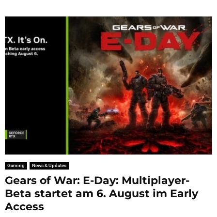
Gaming
News & Updates
Gears of War: E-Day: Multiplayer-
Beta startet am 6. August im Early
Access