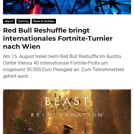
eSport
Gaming
News & Updates
Red Bull Reshuffle bringt
internationales Fortnite-Turnier
nach Wien
Am 15. August treten beim Red Bull Reshuffle im Austria
Center Vienna 40 internationale Fortnite-Profis um
insgesamt 50.000 Euro Preisgeld an. Zum Teilnehmerfeld
gehört auch...