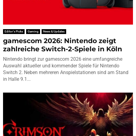
Editor's Picks
Gaming
News & Updates
gamescom 2026: Nintendo zeigt
zahlreiche Switch-2-Spiele in Köln
Nintendo bringt zur gamescom 2026 eine umfangreiche
Auswahl aktueller und kommender Spiele für Nintendo
Switch 2. Neben mehreren Anspielstationen sind am Stand
in Halle 9.1...