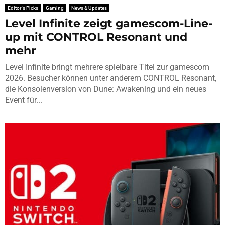
Editor's Picks
Gaming
News & Updates
Level Infinite zeigt gamescom-Line-
up mit CONTROL Resonant und
mehr
Level Infinite bringt mehrere spielbare Titel zur gamescom
2026. Besucher können unter anderem CONTROL Resonant,
die Konsolenversion von Dune: Awakening und ein neues
Event für...