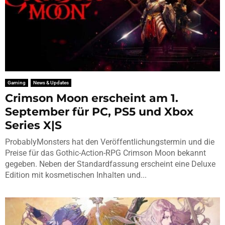
Gaming
News & Updates
Crimson Moon erscheint am 1.
September für PC, PS5 und Xbox
Series X|S
ProbablyMonsters hat den Veröffentlichungstermin und die
Preise für das Gothic-Action-RPG Crimson Moon bekannt
gegeben. Neben der Standardfassung erscheint eine Deluxe
Edition mit kosmetischen Inhalten und...