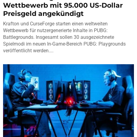
Wettbewerb mit 95.000 US-Dollar
Preisgeld angekündigt
Krafton und CurseForge starten einen weltweiten
Wettbewerb für nutzergenerierte Inhalte in PUBG:
Battlegrounds. Insgesamt sollen 30 ausgezeichnete
Spielmodi im neuen In-Game-Bereich PUBG: Playgrounds
veröffentlicht werden....