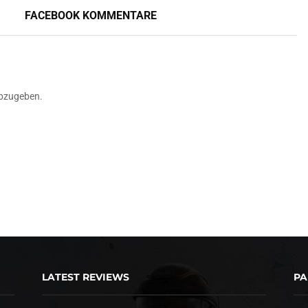
FACEBOOK KOMMENTARE
bzugeben.
LATEST REVIEWS
PA