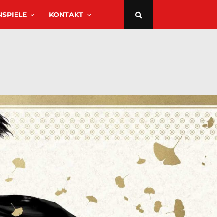
SPIELE
KONTAKT