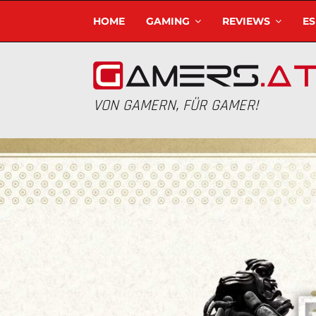
HOME
GAMING
REVIEWS
E
VON GAMERN, FÜR GAMER!