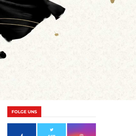
FOLGE UNS