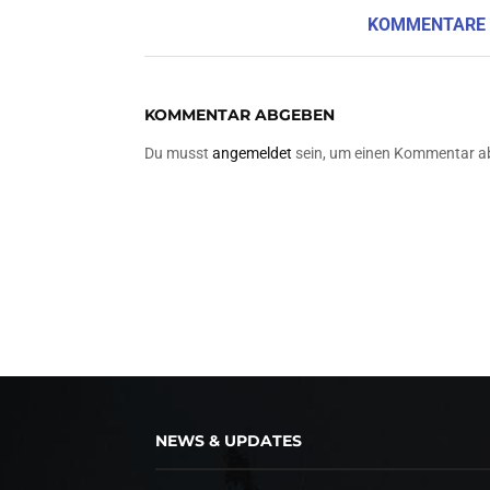
KOMMENTARE
KOMMENTAR ABGEBEN
Du musst
angemeldet
sein, um einen Kommentar a
NEWS & UPDATES