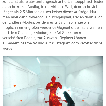
zunächst als relativ umfangreich anhört, entpuppt sich leider
als sehr kurzer Ausflug in die virtuelle Welt, denn sehr viel
länger als 2-5 Minuten dauert keiner dieser Aufträge. Hat
man aber den Story-Modus durchgespielt, stehen dann auch
der Endless-Modus, bei dem es gilt sich so lange wie
möglich immer größer werdende Gegnerhorden zu erwehren,
und dem Challenge Modus, eine Art Speedrun mit
verschärften Regeln, zur Auswahl. Replays können
außerdem bearbeitet und auf killstagram.com veröffentlicht
werden.