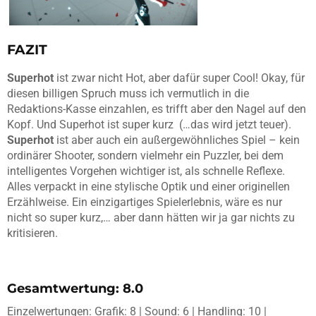
FAZIT
Superhot
ist zwar nicht Hot, aber dafür super Cool! Okay, für
diesen billigen Spruch muss ich vermutlich in die
Redaktions-Kasse einzahlen, es trifft aber den Nagel auf den
Kopf. Und Superhot ist super kurz (…das wird jetzt teuer).
Superhot
ist aber auch ein außergewöhnliches Spiel – kein
ordinärer Shooter, sondern vielmehr ein Puzzler, bei dem
intelligentes Vorgehen wichtiger ist, als schnelle Reflexe.
Alles verpackt in eine stylische Optik und einer originellen
Erzählweise. Ein einzigartiges Spielerlebnis, wäre es nur
nicht so super kurz,… aber dann hätten wir ja gar nichts zu
kritisieren.
Gesamtwertung: 8.0
Einzelwertungen: Grafik: 8 | Sound: 6 | Handling: 10 |