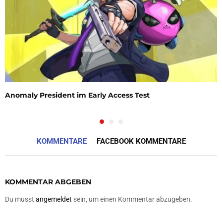
Anomaly President im Early Access Test
KOMMENTARE
FACEBOOK KOMMENTARE
KOMMENTAR ABGEBEN
Du musst
angemeldet
sein, um einen Kommentar abzugeben.