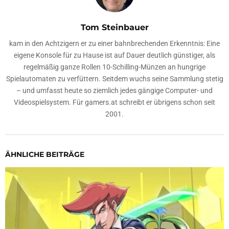
Tom Steinbauer
kam in den Achtzigern er zu einer bahnbrechenden Erkenntnis: Eine
eigene Konsole für zu Hause ist auf Dauer deutlich günstiger, als
regelmäßig ganze Rollen 10-Schilling-Münzen an hungrige
Spielautomaten zu verfüttern. Seitdem wuchs seine Sammlung stetig
– und umfasst heute so ziemlich jedes gängige Computer- und
Videospielsystem. Für gamers.at schreibt er übrigens schon seit
2001.
ÄHNLICHE BEITRÄGE