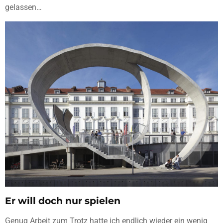
gelassen…
Er will doch nur spielen
Genug Arbeit zum Trotz hatte ich endlich wieder ein wenig