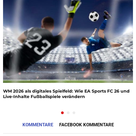
WM 2026 als digitales Spielfeld: Wie EA Sports FC 26 und
Live-Inhalte Fußballspiele verändern
KOMMENTARE
FACEBOOK KOMMENTARE