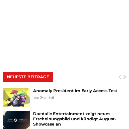
NEUESTE BEITRÄGE
Anomaly President im Early Access Test
von
Sven Evil
Daedalic Entertainment zeigt neues
Erscheinungsbild und kündigt August-
Showcase an