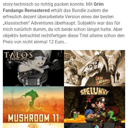
story-technisch so richtig packen konnte. Mit
Grim
Fandango Remastered
erhält das Bundle zudem die
erfreulich dezent überarbeitete Version eines der besten
„klassischen“ Adventures überhaupt. Subjektiv war das für
mich natürlich dumm, da ich beide schon längst hatte. Aber
objektiv betrachtet rechtfertigen diese Titel alleine schon den
Preis von nicht einmal 12 Euro…