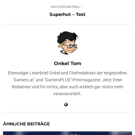
NÄCHSTER BEITRAG
Superhot – Test
Onkel Tom
Ehemaliger Leserbrief-Onkel und Chefredakteur der eingestellten
"Gamers.at" und "GamersPLUS"-Printmagazine. Jetzt freier
Redakteur und für nichts, aber auch wirklich gar nichts mehr
verantwortlich.
ÄHNLICHE BEITRÄGE