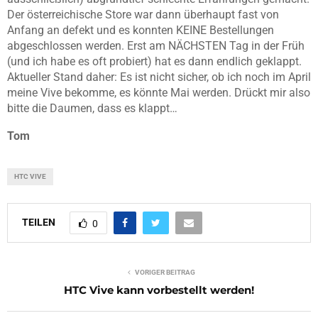
Der österreichische Store war dann überhaupt fast von
Anfang an defekt und es konnten KEINE Bestellungen
abgeschlossen werden. Erst am NÄCHSTEN Tag in der Früh
(und ich habe es oft probiert) hat es dann endlich geklappt.
Aktueller Stand daher: Es ist nicht sicher, ob ich noch im April
meine Vive bekomme, es könnte Mai werden. Drückt mir also
bitte die Daumen, dass es klappt…
Tom
HTC VIVE
TEILEN
0
VORIGER BEITRAG
HTC Vive kann vorbestellt werden!