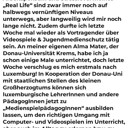
„Real Life“ sind zwar immer noch auf
halbwegs vernünftigen Niveaus
unterwegs, aber langweilig wird mir noch
lange nicht. Zudem durfte ich letzte
Woche mal wieder als Vortragender über
Videospiele & Jugendmedienschutz tätig
sein. An meiner eigenen Alma Mater, der
Donau-Universität Krems, habe ich ja
schon einige Male unterrichtet, doch letzte
Woche verschlug es mich erstmals nach
Luxemburg! In Kooperation der Donau-Uni
mit staatlichen Stellen des kleinen
Großherzogtums können sich
luxemburgische LehrerInnen und andere
PädagogInnen jetzt zu
„MedienspielpädagogInnen“ ausbilden
lassen, um den richtigen Umgang mit
Computer- und Videospielen im Unterricht,