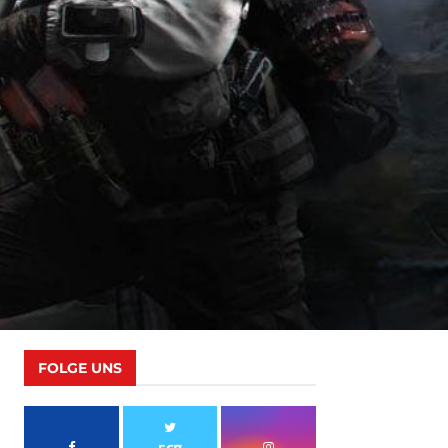
FOLGE UNS