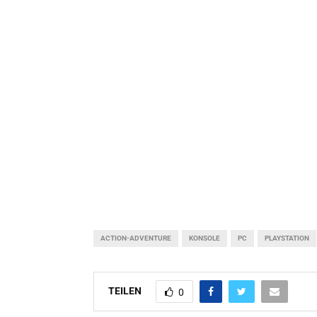
ACTION-ADVENTURE
KONSOLE
PC
PLAYSTATION
TEILEN
0