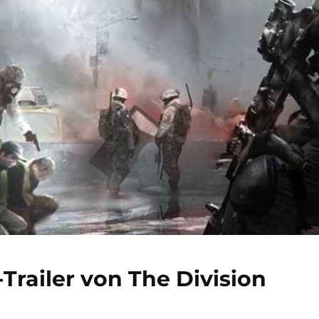
railer von The Division