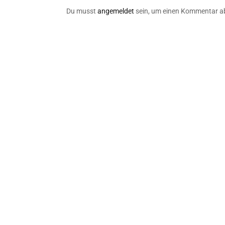
Du musst
angemeldet
sein, um einen Kommentar a