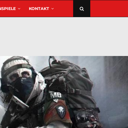
SPIELE
KONTAKT