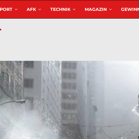
SPORT
AFK
TECHNIK
MAGAZIN
GEWINN