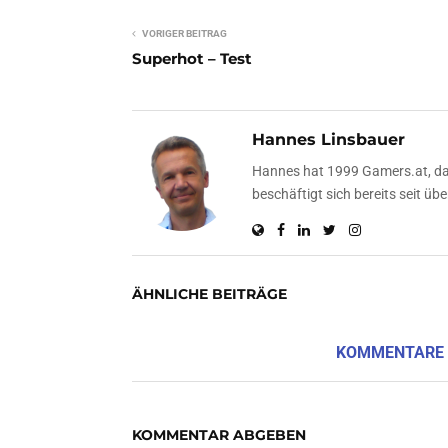
VORIGER BEITRAG
Superhot – Test
Hannes Linsbauer
Hannes hat 1999 Gamers.at, das
beschäftigt sich bereits seit 
ÄHNLICHE BEITRÄGE
KOMMENTARE
KOMMENTAR ABGEBEN