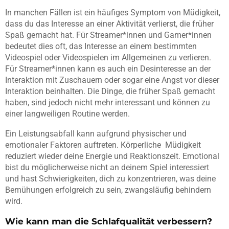
In manchen Fällen ist ein häufiges Symptom von Müdigkeit,
dass du das Interesse an einer Aktivität verlierst, die früher
Spaß gemacht hat. Für Streamer*innen und Gamer*innen
bedeutet dies oft, das Interesse an einem bestimmten
Videospiel oder Videospielen im Allgemeinen zu verlieren.
Für Streamer*innen kann es auch ein Desinteresse an der
Interaktion mit Zuschauern oder sogar eine Angst vor dieser
Interaktion beinhalten. Die Dinge, die früher Spaß gemacht
haben, sind jedoch nicht mehr interessant und können zu
einer langweiligen Routine werden.
Ein Leistungsabfall kann aufgrund physischer und
emotionaler Faktoren auftreten. Körperliche Müdigkeit
reduziert wieder deine Energie und Reaktionszeit. Emotional
bist du möglicherweise nicht an deinem Spiel interessiert
und hast Schwierigkeiten, dich zu konzentrieren, was deine
Bemühungen erfolgreich zu sein, zwangsläufig behindern
wird.
Wie kann man die Schlafqualität verbessern?