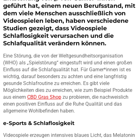
geführt hat, einem neuen Berufsstand, mit
dem viele Menschen ausschließlich von
Videospielen leben, haben verschiedene
Studien gezeigt, dass Videospiele
Schlaflosigkeit verursachen und die
Schlafqualität verändern können.
Eine Störung, die von der Weltgesundheitsorganisation
(WHO) als „Spielstörung“ eingestuft wird und einen großen
Einfluss auf die Schlafqualität hat. Für Gamer*innen ist es
wichtig, darauf besonders zu achten und eine langfristig
gesunde Schlafroutine zu erreichen. Es gibt viele
Möglichkeiten dies zu erreichen, wie zum Beispiel Produkte
aus einem
CBD Gras Shop
zu probieren, die nachweislich
einen positiven Einfluss auf die Ruhe Qualität und das
allgemeine Wohlbefinden haben.
e-Sports & Schlaflosigkeit
Videospiele erzeugen intensives blaues Licht, das Melatonin