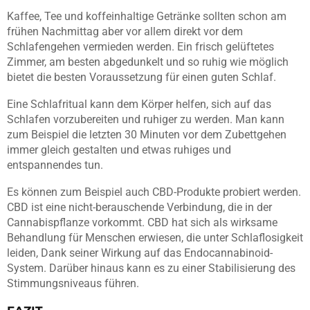
Kaffee, Tee und koffeinhaltige Getränke sollten schon am
frühen Nachmittag aber vor allem direkt vor dem
Schlafengehen vermieden werden. Ein frisch gelüftetes
Zimmer, am besten abgedunkelt und so ruhig wie möglich
bietet die besten Voraussetzung für einen guten Schlaf.
Eine Schlafritual kann dem Körper helfen, sich auf das
Schlafen vorzubereiten und ruhiger zu werden. Man kann
zum Beispiel die letzten 30 Minuten vor dem Zubettgehen
immer gleich gestalten und etwas ruhiges und
entspannendes tun.
Es können zum Beispiel auch CBD-Produkte probiert werden.
CBD ist eine nicht-berauschende Verbindung, die in der
Cannabispflanze vorkommt. CBD hat sich als wirksame
Behandlung für Menschen erwiesen, die unter Schlaflosigkeit
leiden, Dank seiner Wirkung auf das Endocannabinoid-
System. Darüber hinaus kann es zu einer Stabilisierung des
Stimmungsniveaus führen.