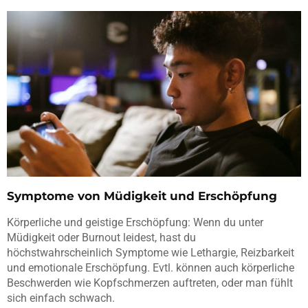
Symptome von Müdigkeit und Erschöpfung
Körperliche und geistige Erschöpfung: Wenn du unter
Müdigkeit oder Burnout leidest, hast du
höchstwahrscheinlich Symptome wie Lethargie, Reizbarkeit
und emotionale Erschöpfung. Evtl. können auch körperliche
Beschwerden wie Kopfschmerzen auftreten, oder man fühlt
sich einfach schwach.