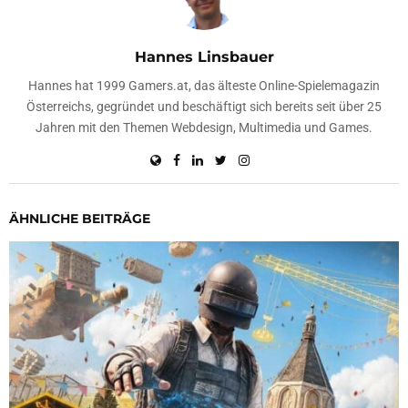
Hannes Linsbauer
Hannes hat 1999 Gamers.at, das älteste Online-Spielemagazin
Österreichs, gegründet und beschäftigt sich bereits seit über 25
Jahren mit den Themen Webdesign, Multimedia und Games.
ÄHNLICHE BEITRÄGE