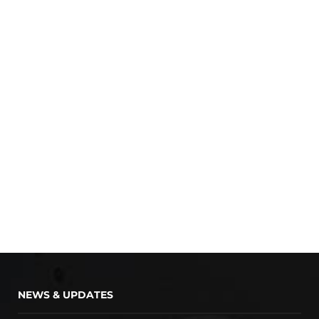
NEWS & UPDATES