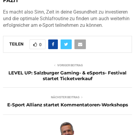
FAZIT
Es macht also Sinn, Zeit in deine Gesundheit zu investieren
und die optimale Schlafroutine zu finden um auch weiterhin
erfolgreicher am e-Sport teilnehmen zu können.
TEILEN
0
VORIGER BEITRAG
LEVEL UP: Salzburger Gaming- & eSports- Festival
startet Ticketverkauf
NÄCHSTER BEITRAG
E-Sport Allianz startet Kommentatoren-Workshops