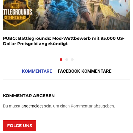
PUBG: Battlegrounds: Mod-Wettbewerb mit 95.000 US-
Dollar Preisgeld angekündigt
KOMMENTARE
FACEBOOK KOMMENTARE
KOMMENTAR ABGEBEN
Du musst
angemeldet
sein, um einen Kommentar abzugeben.
FOLGE UNS