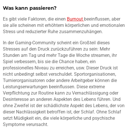
Was kann passieren?
Es gibt viele Faktoren, die einen
Burnout
beeinflussen, aber
sie alle scheinen mit erhöhtem körperlichen und emotionalen
Stress und reduzierter Ruhe zusammenzuhängen.
In der Gaming-Community scheint ein Großteil dieses
Stresses auf den Druck zurückzuführen zu sein: Mehr
Stunden am Tag und mehr Tage die Woche streamen, ihr
Spiel verbessern, bis sie die Chance haben, ein
professionelles Niveau zu erreichen, usw. Dieser Druck ist
nicht unbedingt selbst verschuldet. Sportorganisationen,
Turnierorganisatoren oder andere Arbeitgeber können die
Leistungserwartungen beeinflussen. Diese extreme
Verpflichtung zur Routine kann zu Vernachlässigung oder
Desinteresse an anderen Aspekten des Lebens führen. Und
ohne Zweifel ist der schädlichste Aspekt des Lebens, der von
dieser Nachlässigkeit betroffen ist, der Schlaf. Ohne Schlaf
setzt Müdigkeit ein, die viele körperliche und psychische
Symptome verursacht.