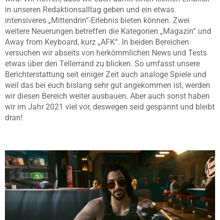
in unseren Redaktionsalltag geben und ein etwas
intensiveres „Mittendrin“-Erlebnis bieten können. Zwei
weitere Neuerungen betreffen die Kategorien „Magazin“ und
Away from Keyboard, kurz „AFK“. In beiden Bereichen
versuchen wir abseits von herkömmlichen News und Tests
etwas über den Tellerrand zu blicken. So umfasst unsere
Berichterstattung seit einiger Zeit auch analoge Spiele und
weil das bei euch bislang sehr gut angekommen ist, werden
wir diesen Bereich weiter ausbauen. Aber auch sonst haben
wir im Jahr 2021 viel vor, deswegen seid gespannt und bleibt
dran!