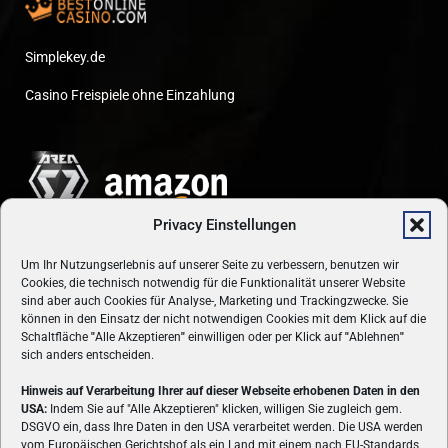
Simplekey.de
Casino Freispiele ohne Einzahlung
Privacy Einstellungen
Um Ihr Nutzungserlebnis auf unserer Seite zu verbessern, benutzen wir
Cookies, die technisch notwendig für die Funktionalität unserer Website
sind aber auch Cookies für Analyse-, Marketing und Trackingzwecke. Sie
können in den Einsatz der nicht notwendigen Cookies mit dem Klick auf die
Schaltfläche
"
Alle Akzeptieren
"
einwilligen oder per Klick auf
"
Ablehnen
"
sich anders entscheiden.
Hinweis auf Verarbeitung Ihrer auf dieser Webseite erhobenen Daten in den
USA:
Indem Sie auf "Alle Akzeptieren" klicken, willigen Sie zugleich gem.
ÜBER UNS
DSGVO ein, dass Ihre Daten in den USA verarbeitet werden. Die USA werden
vom Europäischen Gerichtshof als ein Land mit einem nach EU-Standards