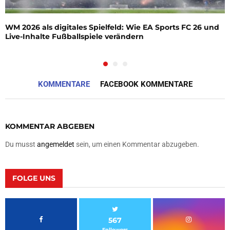
WM 2026 als digitales Spielfeld: Wie EA Sports FC 26 und
Live-Inhalte Fußballspiele verändern
KOMMENTARE
FACEBOOK KOMMENTARE
KOMMENTAR ABGEBEN
Du musst
angemeldet
sein, um einen Kommentar abzugeben.
FOLGE UNS
567
Followers