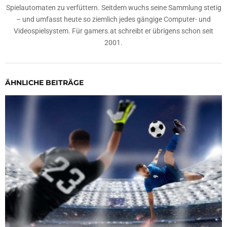
Spielautomaten zu verfüttern. Seitdem wuchs seine Sammlung stetig
– und umfasst heute so ziemlich jedes gängige Computer- und
Videospielsystem. Für gamers.at schreibt er übrigens schon seit
2001.
ÄHNLICHE BEITRÄGE