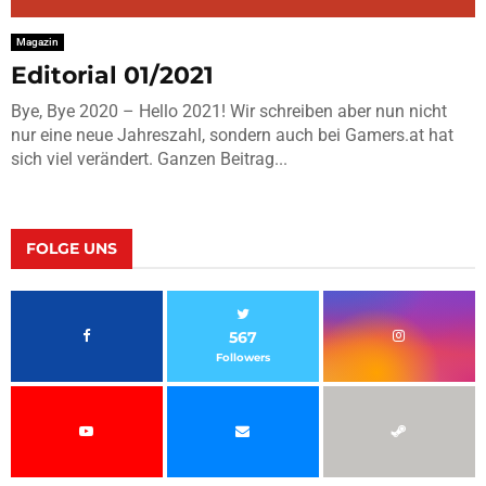
Magazin
Editorial 01/2021
Bye, Bye 2020 – Hello 2021! Wir schreiben aber nun nicht
nur eine neue Jahreszahl, sondern auch bei Gamers.at hat
sich viel verändert. Ganzen Beitrag...
FOLGE UNS
567
Followers