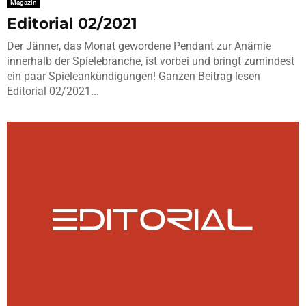
Magazin
Editorial 02/2021
Der Jänner, das Monat gewordene Pendant zur Anämie
innerhalb der Spielebranche, ist vorbei und bringt zumindest
ein paar Spieleankündigungen! Ganzen Beitrag lesen
Editorial 02/2021...