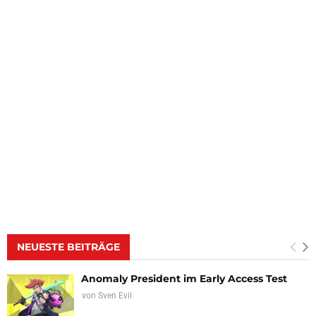
NEUESTE BEITRÄGE
Anomaly President im Early Access Test
von
Sven Evil