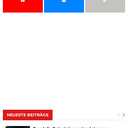
NEUESTE BEITRÄGE