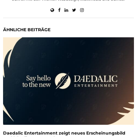
ÄHNLICHE BEITRÄGE
Daedalic Entertainment zeigt neues Erscheinungsbild