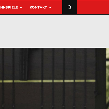
NNSPIELE
KONTAKT