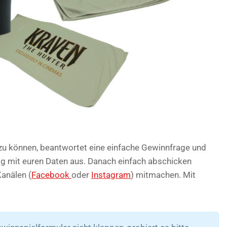
u können, beantwortet eine einfache Gewinnfrage und
dig mit euren Daten aus. Danach einfach abschicken
anälen (
Facebook
oder
Instagram
) mitmachen. Mit