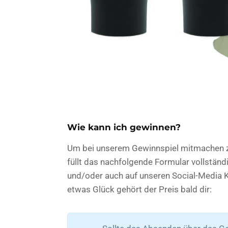
Wie kann ich gewinnen?
Um bei unserem Gewinnspiel mitmachen z
füllt das nachfolgende Formular vollstän
und/oder auch auf unseren Social-Media K
etwas Glück gehört der Preis bald dir: