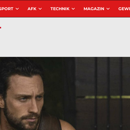
SPORT
AFK
TECHNIK
MAGAZIN
GEWI