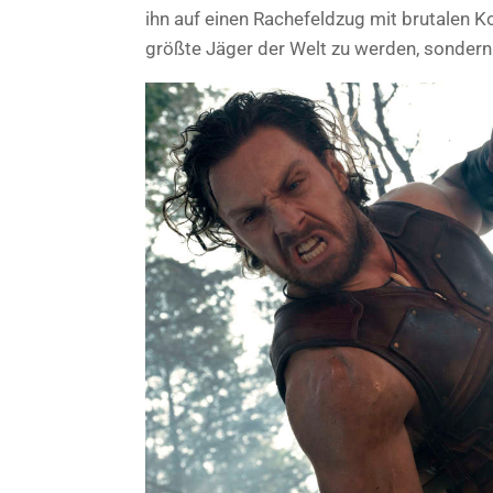
ihn auf einen Rachefeldzug mit brutalen Ko
größte Jäger der Welt zu werden, sondern 