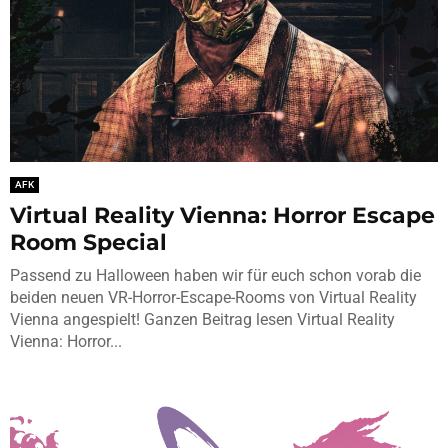
AFK
Virtual Reality Vienna: Horror Escape
Room Special
Passend zu Halloween haben wir für euch schon vorab die
beiden neuen VR-Horror-Escape-Rooms von Virtual Reality
Vienna angespielt! Ganzen Beitrag lesen Virtual Reality
Vienna: Horror...