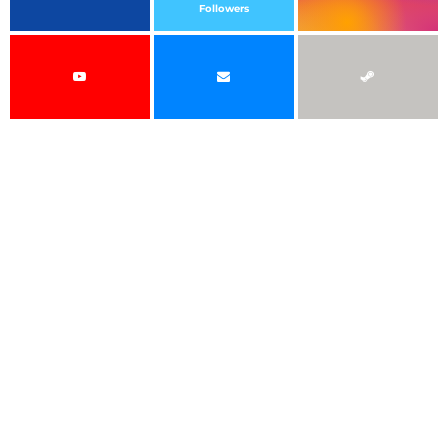
Followers