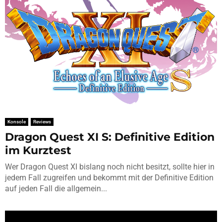
Konsole
Reviews
Dragon Quest XI S: Definitive Edition
im Kurztest
Wer Dragon Quest XI bislang noch nicht besitzt, sollte hier in
jedem Fall zugreifen und bekommt mit der Definitive Edition
auf jeden Fall die allgemein...