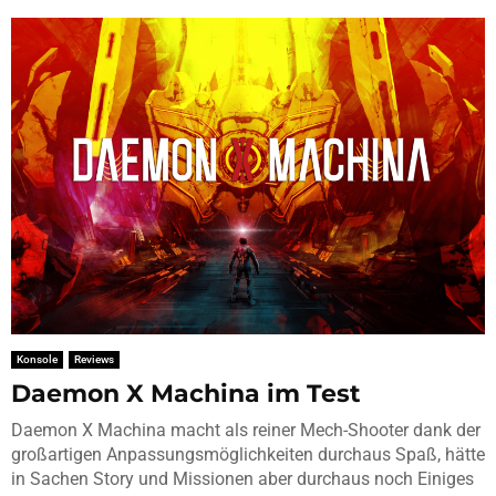
Konsole
Reviews
Daemon X Machina im Test
Daemon X Machina macht als reiner Mech-Shooter dank der
großartigen Anpassungsmöglichkeiten durchaus Spaß, hätte
in Sachen Story und Missionen aber durchaus noch Einiges