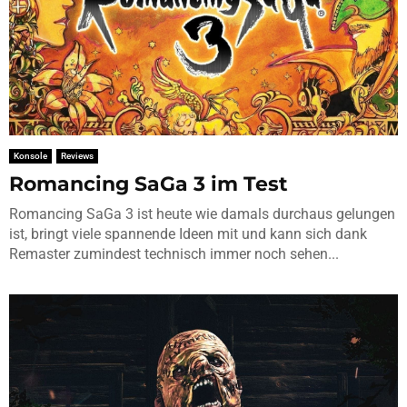
Konsole
Reviews
Romancing SaGa 3 im Test
Romancing SaGa 3 ist heute wie damals durchaus gelungen
ist, bringt viele spannende Ideen mit und kann sich dank
Remaster zumindest technisch immer noch sehen...