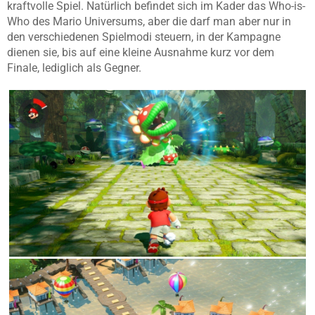
kraftvolle Spiel. Natürlich befindet sich im Kader das Who-is-
Who des Mario Universums, aber die darf man aber nur in
den verschiedenen Spielmodi steuern, in der Kampagne
dienen sie, bis auf eine kleine Ausnahme kurz vor dem
Finale, lediglich als Gegner.