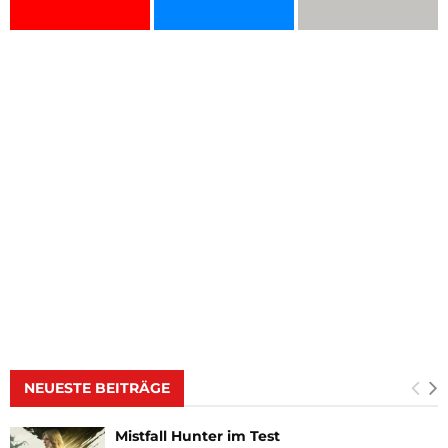
NEUESTE BEITRÄGE
Mistfall Hunter im Test