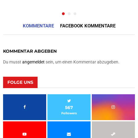
KOMMENTARE
FACEBOOK KOMMENTARE
KOMMENTAR ABGEBEN
Du musst
angemeldet
sein, um einen Kommentar abzugeben.
FOLGE UNS
567
Followers