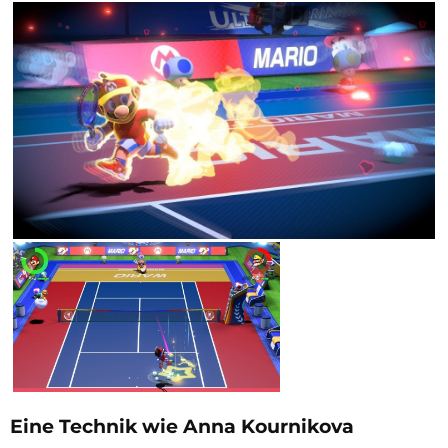
Eine Technik wie Anna Kournikova