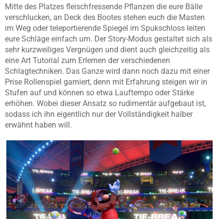
Mitte des Platzes fleischfressende Pflanzen die eure Bälle
verschlucken, an Deck des Bootes stehen euch die Masten
im Weg oder teleportierende Spiegel im Spukschloss leiten
eure Schläge einfach um. Der Story-Modus gestaltet sich als
sehr kurzweiliges Vergnügen und dient auch gleichzeitig als
eine Art Tutorial zum Erlernen der verschiedenen
Schlagtechniken. Das Ganze wird dann noch dazu mit einer
Prise Rollenspiel garniert, denn mit Erfahrung steigen wir in
Stufen auf und können so etwa Lauftempo oder Stärke
erhöhen. Wobei dieser Ansatz so rudimentär aufgebaut ist,
sodass ich ihn eigentlich nur der Vollständigkeit halber
erwähnt haben will.