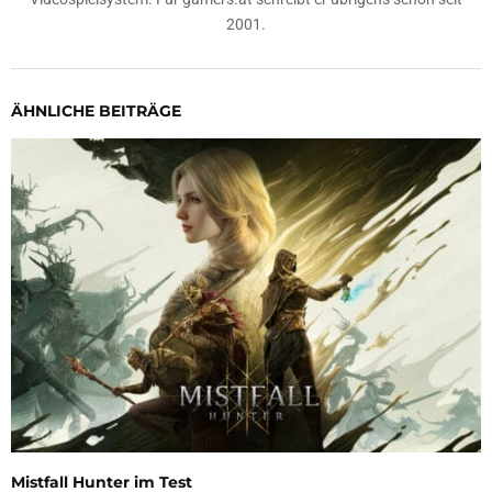
2001.
ÄHNLICHE BEITRÄGE
Mistfall Hunter im Test