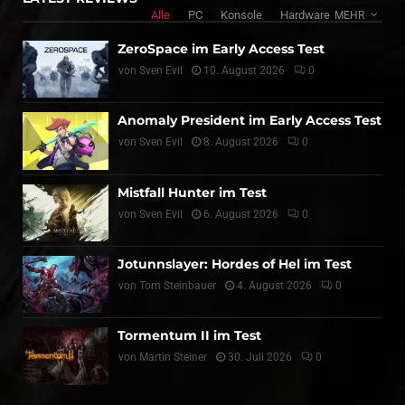
Alle
PC
Konsole
Hardware
MEHR
ZeroSpace im Early Access Test
von
Sven Evil
10. August 2026
0
Anomaly President im Early Access Test
von
Sven Evil
8. August 2026
0
Mistfall Hunter im Test
von
Sven Evil
6. August 2026
0
Jotunnslayer: Hordes of Hel im Test
von
Tom Steinbauer
4. August 2026
0
Tormentum II im Test
von
Martin Steiner
30. Juli 2026
0