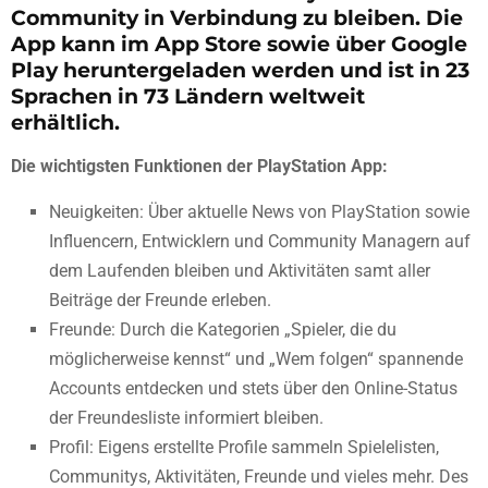
Community in Verbindung zu bleiben. Die
App kann im App Store sowie über Google
Play heruntergeladen werden und ist in 23
Sprachen in 73 Ländern weltweit
erhältlich.
Die wichtigsten Funktionen der PlayStation App:
Neuigkeiten: Über aktuelle News von PlayStation sowie
Influencern, Entwicklern und Community Managern auf
dem Laufenden bleiben und Aktivitäten samt aller
Beiträge der Freunde erleben.
Freunde: Durch die Kategorien „Spieler, die du
möglicherweise kennst“ und „Wem folgen“ spannende
Accounts entdecken und stets über den Online-Status
der Freundesliste informiert bleiben.
Profil: Eigens erstellte Profile sammeln Spielelisten,
Communitys, Aktivitäten, Freunde und vieles mehr. Des