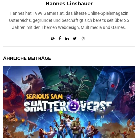
Hannes Linsbauer
Hannes hat 1999 Gamers.at, das älteste Online-Spielemagazin
Österreichs, gegründet und beschäftigt sich bereits seit über 25
Jahren mit den Themen Webdesign, Multimedia und Games.
ÄHNLICHE BEITRÄGE