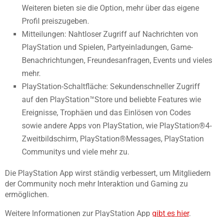
Weiteren bieten sie die Option, mehr über das eigene
Profil preiszugeben.
Mitteilungen: Nahtloser Zugriff auf Nachrichten von
PlayStation und Spielen, Partyeinladungen, Game-
Benachrichtungen, Freundesanfragen, Events und vieles
mehr.
PlayStation-Schaltfläche: Sekundenschneller Zugriff
auf den PlayStation™Store und beliebte Features wie
Ereignisse, Trophäen und das Einlösen von Codes
sowie andere Apps von PlayStation, wie PlayStation®4-
Zweitbildschirm, PlayStation®Messages, PlayStation
Communitys und viele mehr zu.
Die PlayStation App wirst ständig verbessert, um Mitgliedern
der Community noch mehr Interaktion und Gaming zu
ermöglichen.
Weitere Informationen zur PlayStation App
gibt es hier
.