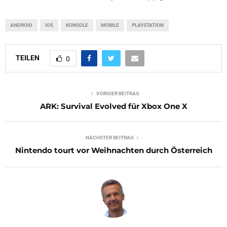
ANDROID
IOS
KONSOLE
MOBILE
PLAYSTATION
TEILEN
0
VORIGER BEITRAG
ARK: Survival Evolved für Xbox One X
NÄCHSTER BEITRAG
Nintendo tourt vor Weihnachten durch Österreich