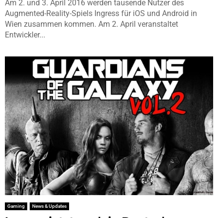
Am 2. und 3. April 2016 werden tausende Nutzer des
Augmented-Reality-Spiels Ingress für iOS und Android in
Wien zusammen kommen. Am 2. April veranstaltet
Entwickler...
Gaming
News & Updates