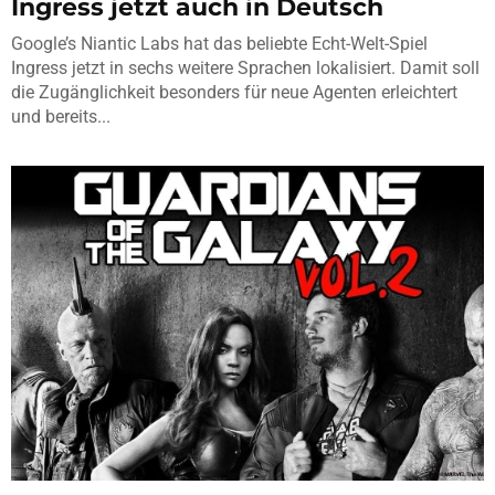
Ingress jetzt auch in Deutsch
Google’s Niantic Labs hat das beliebte Echt-Welt-Spiel
Ingress jetzt in sechs weitere Sprachen lokalisiert. Damit soll
die Zugänglichkeit besonders für neue Agenten erleichtert
und bereits...