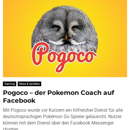
Gaming
News & Updates
Pogoco – der Pokemon Coach auf
Facebook
Mit Pogoco wurde vor Kurzem ein hilfreicher Dienst für alle
deutschsprachigen Pokémon Go Spieler gelauncht. Nutzer
können mit dem Dienst über den Facebook Messenger
chatten...