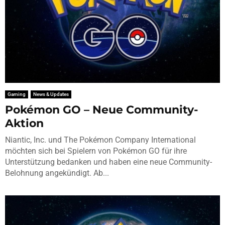
Gaming
News & Updates
Pokémon GO – Neue Community-
Aktion
Niantic, Inc. und The Pokémon Company International
möchten sich bei Spielern von Pokémon GO für ihre
Unterstützung bedanken und haben eine neue Community-
Belohnung angekündigt. Ab...