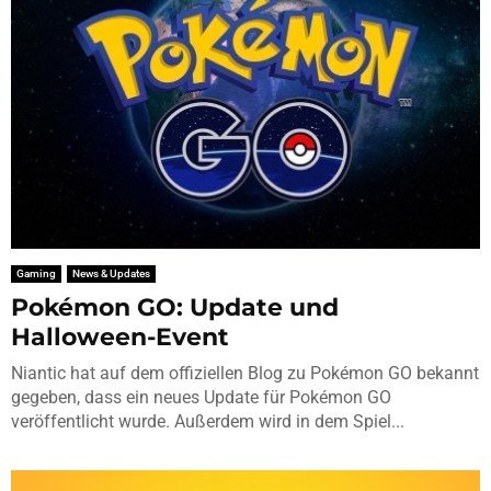
Gaming
News & Updates
Pokémon GO: Update und
Halloween-Event
Niantic hat auf dem offiziellen Blog zu Pokémon GO bekannt
gegeben, dass ein neues Update für Pokémon GO
veröffentlicht wurde. Außerdem wird in dem Spiel...