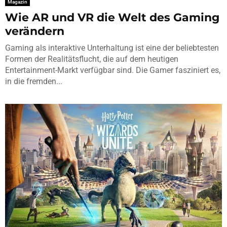
Magazin
Wie AR und VR die Welt des Gaming
verändern
Gaming als interaktive Unterhaltung ist eine der beliebtesten
Formen der Realitätsflucht, die auf dem heutigen
Entertainment-Markt verfügbar sind. Die Gamer fasziniert es,
in die fremden...