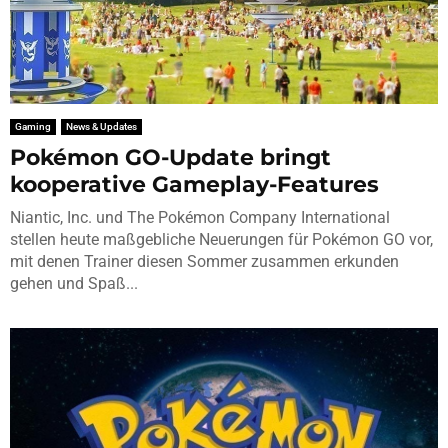
Gaming
News & Updates
Pokémon GO-Update bringt
kooperative Gameplay-Features
Niantic, Inc. und The Pokémon Company International
stellen heute maßgebliche Neuerungen für Pokémon GO vor,
mit denen Trainer diesen Sommer zusammen erkunden
gehen und Spaß...