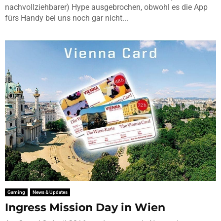
nachvollziehbarer) Hype ausgebrochen, obwohl es die App
fürs Handy bei uns noch gar nicht...
Gaming
News & Updates
Ingress Mission Day in Wien