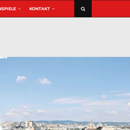
SPIELE
KONTAKT