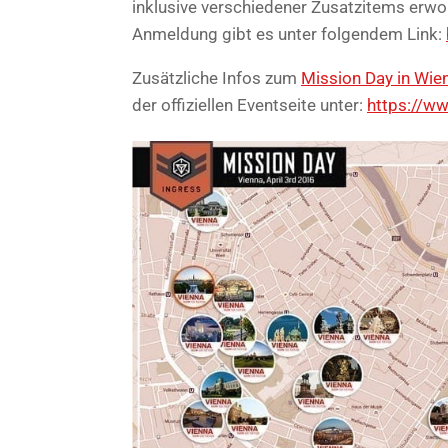
inklusive verschiedener Zusatzitems erwo
Anmeldung gibt es unter folgendem Link:
Zusätzliche Infos zum
Mission Day in Wie
der offiziellen Eventseite unter:
https://w