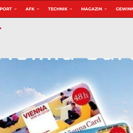
SPORT
AFK
TECHNIK
MAGAZIN
GEWINN