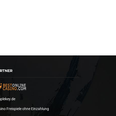
RTNER
plekey.de
ino Freispiele ohne Einzahlung