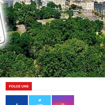
FOLGE UNS