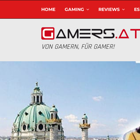
HOME
GAMING
REVIEWS
E
VON GAMERN, FÜR GAMER!