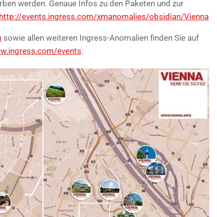
rben werden. Genaue Infos zu den Paketen und zur
http://events.ingress.com/xmanomalies/obsidian/Vienna
n
sowie allen weiteren Ingress-Anomalien finden Sie auf
ww.ingress.com/events
.