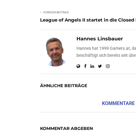
VORIGER BEITRAG
League of Angels II startet in die Closed
Hannes Linsbauer
Hannes hat 1999 Gamers.at, das
beschäftigt sich bereits seit 
ÄHNLICHE BEITRÄGE
KOMMENTARE
KOMMENTAR ABGEBEN