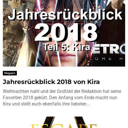
Magazin
Jahresrückblick 2018 von Kira
Weihnachten naht und der Großteil der Redaktion hat seine
Favoriten 2018 gekürt. Den Anfang vom Ende macht nun
Kira und stellt euch ebenfalls ihre liebsten...