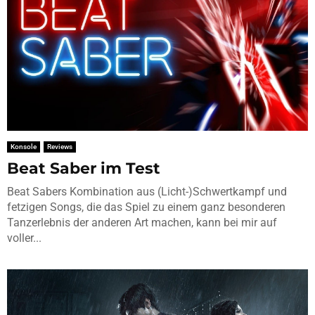
Konsole
Reviews
Beat Saber im Test
Beat Sabers Kombination aus (Licht-)Schwertkampf und
fetzigen Songs, die das Spiel zu einem ganz besonderen
Tanzerlebnis der anderen Art machen, kann bei mir auf
voller...