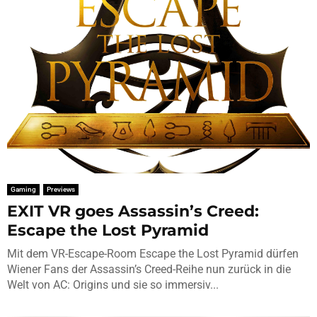
Gaming
Previews
EXIT VR goes Assassin’s Creed:
Escape the Lost Pyramid
Mit dem VR-Escape-Room Escape the Lost Pyramid dürfen
Wiener Fans der Assassin’s Creed-Reihe nun zurück in die
Welt von AC: Origins und sie so immersiv...