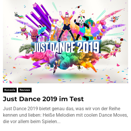
Konsole
Reviews
Just Dance 2019 im Test
Just Dance 2019 bietet genau das, was wir von der Reihe
kennen und lieben: Heiße Melodien mit coolen Dance Moves,
die vor allem beim Spielen...