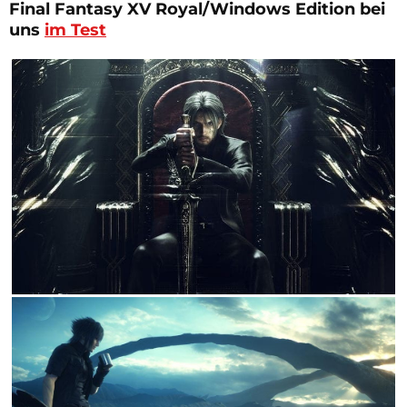
Final Fantasy XV Royal/Windows Edition
bei
uns
im Test