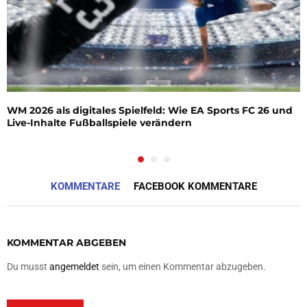
WM 2026 als digitales Spielfeld: Wie EA Sports FC 26 und
Live-Inhalte Fußballspiele verändern
KOMMENTARE
FACEBOOK KOMMENTARE
KOMMENTAR ABGEBEN
Du musst
angemeldet
sein, um einen Kommentar abzugeben.