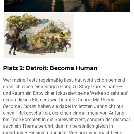
Platz 2: Detroit: Become Human
Wer meine Tests regelmäßig liest, hat wohl schon bemerkt,
dass ich einen eindeutigen Hang zu Story-Games habe –
und kaum ein Entwickler fokussiert seine Werke so sehr auf
genau dieses Element wie Quantic Dream. Mit
Detroit:
Become Human
haben sie dabei im letzten Jahr nicht nur
einen Titel geschaffen, der einen einmal mehr von Anfang
bis Ende komplett in die Spielwelt zieht, sondern der diesmal
auch ein Thema berührt, das mir persönlich gleich in
mehrfacher Hinsicht nahegeht: Wer oder was macht eine