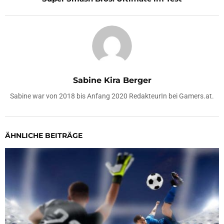
Sabine Kira Berger
Sabine war von 2018 bis Anfang 2020 RedakteurIn bei Gamers.at.
ÄHNLICHE BEITRÄGE