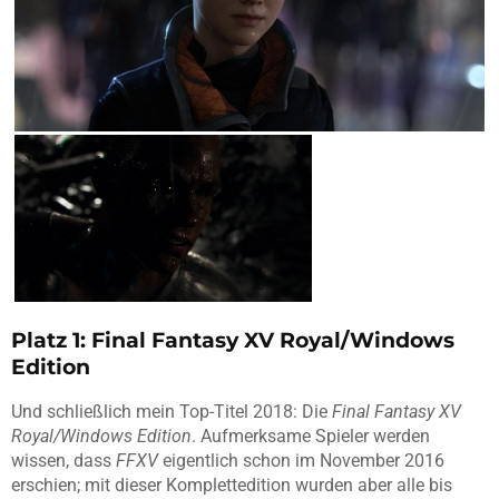
Platz 1: Final Fantasy XV Royal/Windows
Edition
Und schließlich mein Top-Titel 2018: Die
Final Fantasy XV
Royal/Windows Edition
. Aufmerksame Spieler werden
wissen, dass
FFXV
eigentlich schon im November 2016
erschien; mit dieser Komplettedition wurden aber alle bis