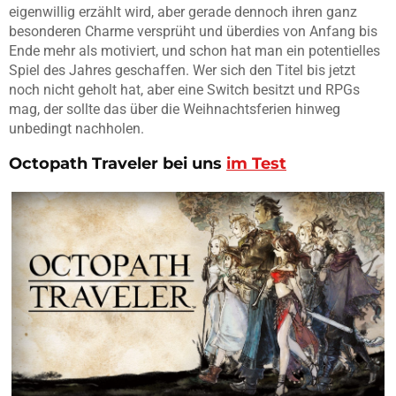
eigenwillig erzählt wird, aber gerade dennoch ihren ganz
besonderen Charme versprüht und überdies von Anfang bis
Ende mehr als motiviert, und schon hat man ein potentielles
Spiel des Jahres geschaffen. Wer sich den Titel bis jetzt
noch nicht geholt hat, aber eine Switch besitzt und RPGs
mag, der sollte das über die Weihnachtsferien hinweg
unbedingt nachholen.
Octopath Traveler
bei uns
im Test