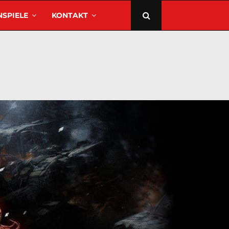
SPIELE
KONTAKT