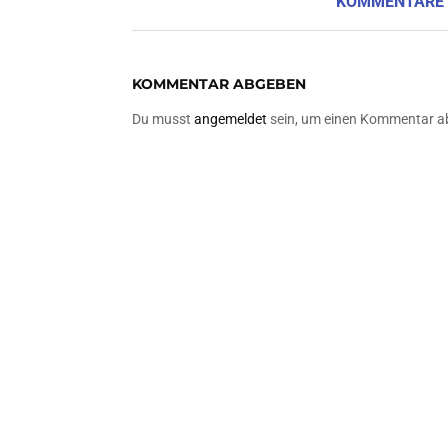
KOMMENTARE
KOMMENTAR ABGEBEN
Du musst
angemeldet
sein, um einen Kommentar a