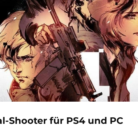
al-Shooter für PS4 und PC