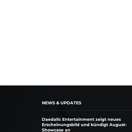
NEWS & UPDATES
Daedalic Entertainment zeigt neues
Erscheinungsbild und kündigt August-
Showcase an