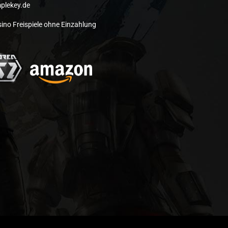
plekey.de
ino Freispiele ohne Einzahlung