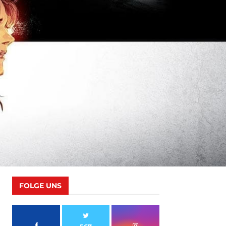
FOLGE UNS