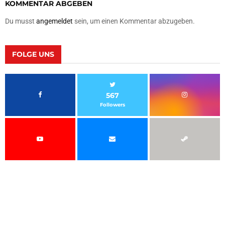
KOMMENTAR ABGEBEN
Du musst
angemeldet
sein, um einen Kommentar abzugeben.
FOLGE UNS
567
Followers