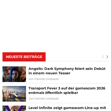
NEUESTE BEITRÄGE
Angelic: Dark Symphony feiert sein Debüt
in einem neuen Teaser
von
Hannes Linsbauer
Transport Fever 3 auf der gamescom 2026
erstmals öffentlich spielbar
von
Hannes Linsbauer
Level Infinite zeigt gamescom-Line-up mit