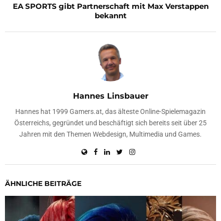
EA SPORTS gibt Partnerschaft mit Max Verstappen
bekannt
Hannes Linsbauer
Hannes hat 1999 Gamers.at, das älteste Online-Spielemagazin
Österreichs, gegründet und beschäftigt sich bereits seit über 25
Jahren mit den Themen Webdesign, Multimedia und Games.
ÄHNLICHE BEITRÄGE