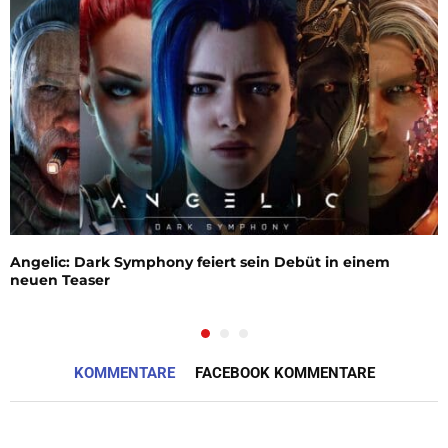
Angelic: Dark Symphony feiert sein Debüt in einem
neuen Teaser
KOMMENTARE
FACEBOOK KOMMENTARE