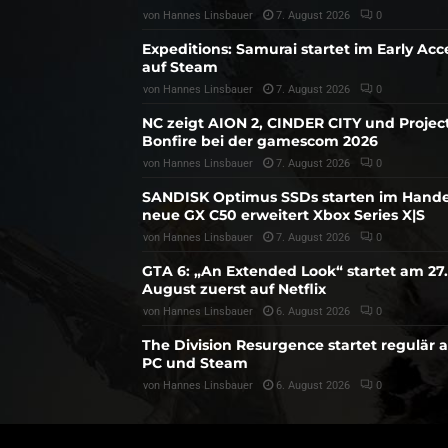
von
Hannes Linsbauer
7. August 2026
0
Expeditions: Samurai startet im Early Acc
auf Steam
von
Hannes Linsbauer
7. August 2026
0
NC zeigt AION 2, CINDER CITY und Projec
Bonfire bei der gamescom 2026
von
Hannes Linsbauer
7. August 2026
0
SANDISK Optimus SSDs starten im Hande
neue GX C50 erweitert Xbox Series X|S
von
Hannes Linsbauer
7. August 2026
0
GTA 6: „An Extended Look“ startet am 27.
August zuerst auf Netflix
von
Hannes Linsbauer
6. August 2026
0
The Division Resurgence startet regulär 
PC und Steam
von
Hannes Linsbauer
6. August 2026
0