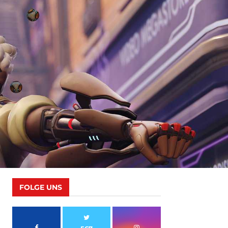
FOLGE UNS