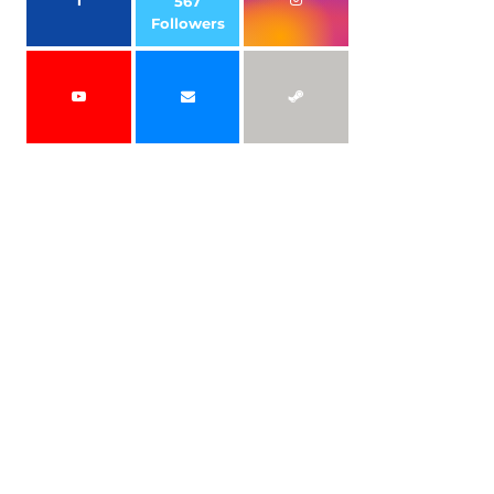
567
Followers