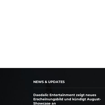
NEWS & UPDATES
Daedalic Entertainment zeigt neues
Erscheinungsbild und kündigt August-
Showcase an