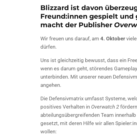
Blizzard ist davon überze
Freund:innen gespielt und
macht der Publisher
Overw
Wir freuen uns darauf, am
4. Oktober
viel
dürfen.
Uns ist gleichzeitig bewusst, dass ein Fr
wenn es darum geht, störendes Gameplay-
unterbinden. Mit unserer neuen Defensivma
angehen.
Die Defensivmatrix umfasst Systeme, welch
positives Verhalten in
Overwatch 2
fördern
abteilungsübergreifenden Team innerhalb B
gesetzt, mit deren Hilfe wir allen Spieler:
wollen: