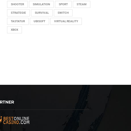
SHOOTER
SIMULATION
SPORT
STEAM
STRATEGIE
SURVIVAL
SWITCH
TASTATUR
UBISOFT
VIRTUAL REALITY
XBOX
RTNER