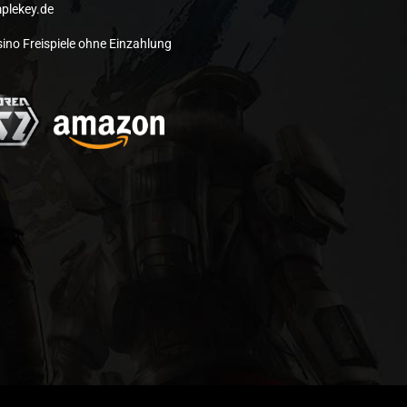
plekey.de
ino Freispiele ohne Einzahlung