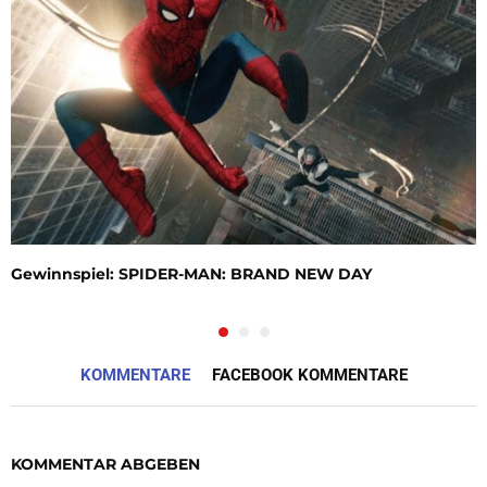
Gewinnspiel: SPIDER-MAN: BRAND NEW DAY
KOMMENTARE
FACEBOOK KOMMENTARE
KOMMENTAR ABGEBEN