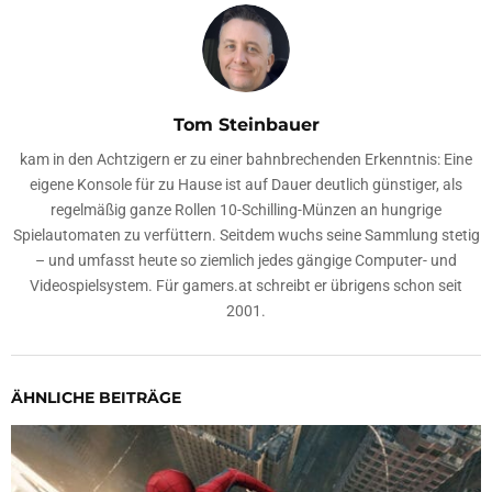
Tom Steinbauer
kam in den Achtzigern er zu einer bahnbrechenden Erkenntnis: Eine
eigene Konsole für zu Hause ist auf Dauer deutlich günstiger, als
regelmäßig ganze Rollen 10-Schilling-Münzen an hungrige
Spielautomaten zu verfüttern. Seitdem wuchs seine Sammlung stetig
– und umfasst heute so ziemlich jedes gängige Computer- und
Videospielsystem. Für gamers.at schreibt er übrigens schon seit
2001.
ÄHNLICHE BEITRÄGE