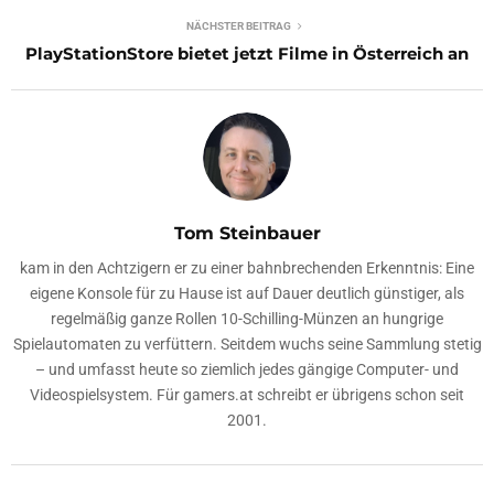
NÄCHSTER BEITRAG
PlayStationStore bietet jetzt Filme in Österreich an
Tom Steinbauer
kam in den Achtzigern er zu einer bahnbrechenden Erkenntnis: Eine
eigene Konsole für zu Hause ist auf Dauer deutlich günstiger, als
regelmäßig ganze Rollen 10-Schilling-Münzen an hungrige
Spielautomaten zu verfüttern. Seitdem wuchs seine Sammlung stetig
– und umfasst heute so ziemlich jedes gängige Computer- und
Videospielsystem. Für gamers.at schreibt er übrigens schon seit
2001.