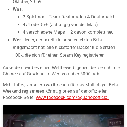
Oktober, 23:59
Was:
2 Spielmodi: Team Deathmatch & Deathmatch
4v4 oder 8v8 (abhängig von der Map)
4 verschiedene Maps – 2 davon komplett neu
Wer
: Jeder, der bereits in unserer letzten Beta
mitgemacht hat, alle Kickstarter Backer & die ersten
100k, die sich für einen Steam Key registrieren.
Außerdem wird es einen Wettbewerb geben, bei dem ihr die
Chance auf Gewinne im Wert von über 500€ habt.
Mehr Infos, vor allem wo ihr euch für das Multiplayer Beta
Weekend registrieren könnt, gibt es auf der offiziellen
Facebook Seite:
www.facebook.com/
aquanoxofficial