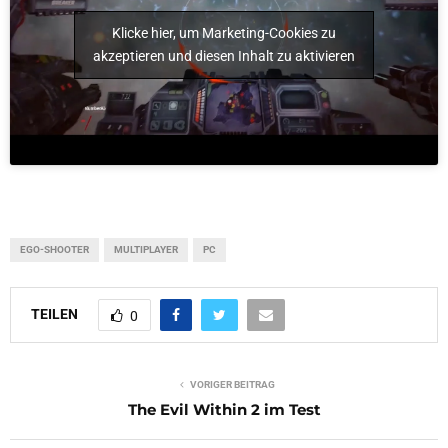
Klicke hier, um Marketing-Cookies zu
akzeptieren und diesen Inhalt zu aktivieren
EGO-SHOOTER
MULTIPLAYER
PC
TEILEN
0
VORIGER BEITRAG
The Evil Within 2 im Test