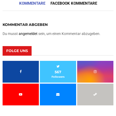
KOMMENTARE
FACEBOOK KOMMENTARE
KOMMENTAR ABGEBEN
Du musst
angemeldet
sein, um einen Kommentar abzugeben.
FOLGE UNS
567
Followers