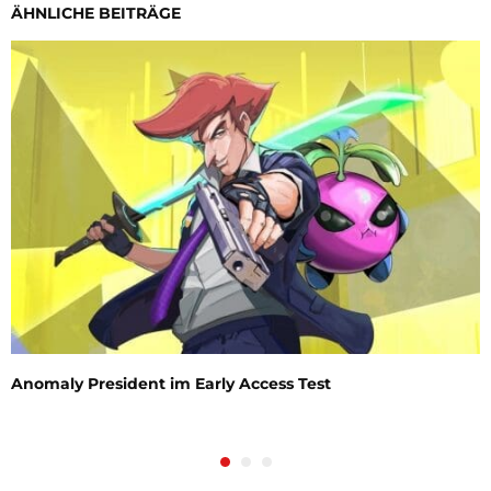
ÄHNLICHE BEITRÄGE
Anomaly President im Early Access Test