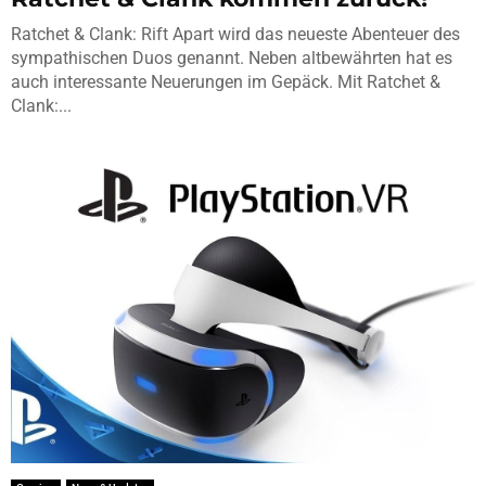
Ratchet & Clank: Rift Apart wird das neueste Abenteuer des
sympathischen Duos genannt. Neben altbewährten hat es
auch interessante Neuerungen im Gepäck. Mit Ratchet &
Clank:...