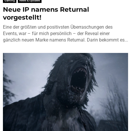
Gaming
News & Updates
Neue IP namens Returnal
vorgestellt!
Eine der größten und positivsten Überraschungen des
Events, war – für mich persönlich – der Reveal einer
gänzlich neuen Marke namens Returnal. Darin bekommt es...