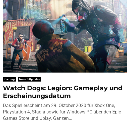
Gaming
News & Updates
Watch Dogs: Legion: Gameplay und
Erscheinungsdatum
Das Spiel erscheint am 29. Oktober 2020 für Xbox One,
Playstation 4, Stadia sowie für Windows PC über den Epic
Games Store und Uplay. Ganzen...