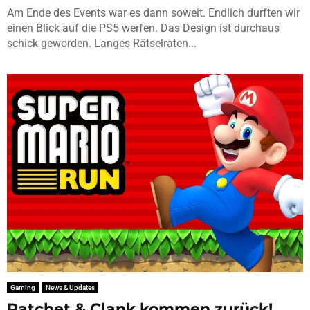
Am Ende des Events war es dann soweit. Endlich durften wir
einen Blick auf die PS5 werfen. Das Design ist durchaus
schick geworden. Langes Rätselraten...
Gaming
News & Updates
Ratchet & Clank kommen zurück!