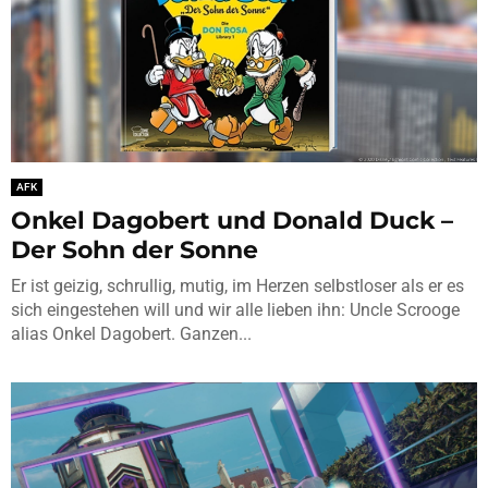
AFK
Onkel Dagobert und Donald Duck –
Der Sohn der Sonne
Er ist geizig, schrullig, mutig, im Herzen selbstloser als er es
sich eingestehen will und wir alle lieben ihn: Uncle Scrooge
alias Onkel Dagobert. Ganzen...