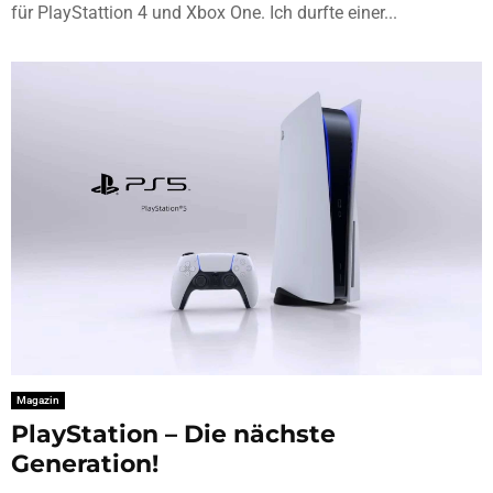
für PlayStattion 4 und Xbox One. Ich durfte einer...
Magazin
PlayStation – Die nächste
Generation!