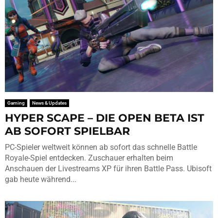
Gaming
News & Updates
HYPER SCAPE – DIE OPEN BETA IST
AB SOFORT SPIELBAR
PC-Spieler weltweit können ab sofort das schnelle Battle
Royale-Spiel entdecken. Zuschauer erhalten beim
Anschauen der Livestreams XP für ihren Battle Pass. Ubisoft
gab heute während...