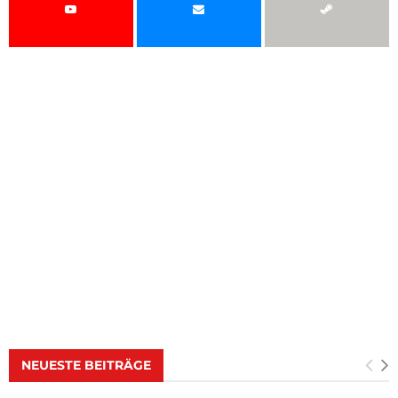
NEUESTE BEITRÄGE