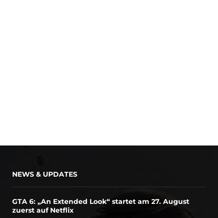
NEWS & UPDATES
GTA 6: „An Extended Look“ startet am 27. August
zuerst auf Netflix