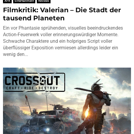
AFK
Entertainment
Reviews
Filmkritik: Valerian – Die Stadt der
tausend Planeten
Ein vor Phantasie sprühenden, visuelles beeindruckendes
Action-Feuerwerk voller erinnerungswürdiger Momente.
Schwache Charaktere und ein holpriges Script voller
überflüssiger Exposition vermiesen allerdings leider ein
wenig den...