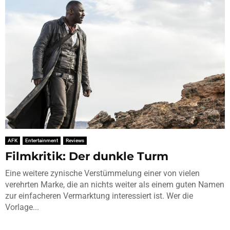
AFK
Entertainment
Reviews
Filmkritik: Der dunkle Turm
Eine weitere zynische Verstümmelung einer von vielen
verehrten Marke, die an nichts weiter als einem guten Namen
zur einfacheren Vermarktung interessiert ist. Wer die
Vorlage...