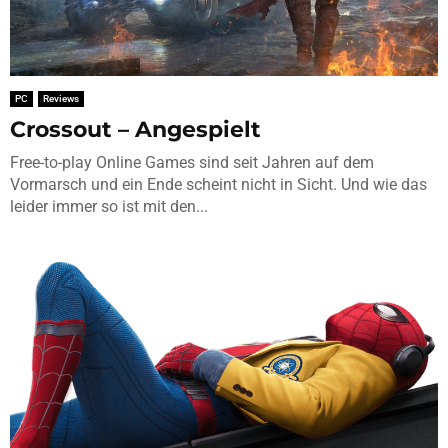
PC
Reviews
Crossout – Angespielt
Free-to-play Online Games sind seit Jahren auf dem
Vormarsch und ein Ende scheint nicht in Sicht. Und wie das
leider immer so ist mit den...