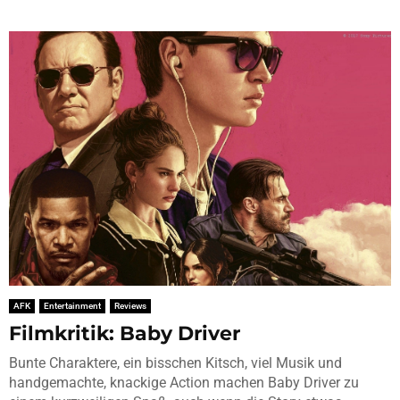
AFK
Entertainment
Reviews
Filmkritik: Baby Driver
Bunte Charaktere, ein bisschen Kitsch, viel Musik und
handgemachte, knackige Action machen Baby Driver zu