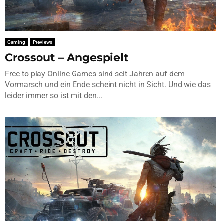
Gaming
Previews
Crossout – Angespielt
Free-to-play Online Games sind seit Jahren auf dem
Vormarsch und ein Ende scheint nicht in Sicht. Und wie das
leider immer so ist mit den...