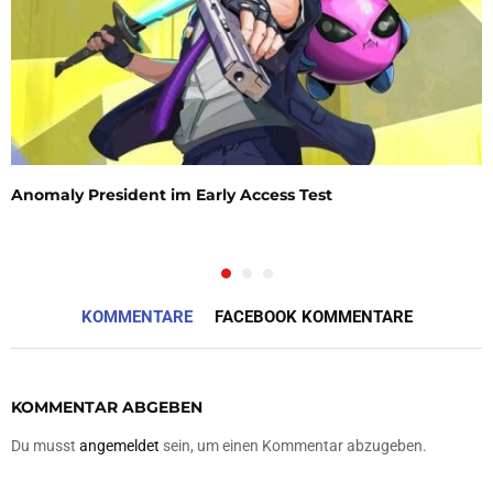
Anomaly President im Early Access Test
KOMMENTARE
FACEBOOK KOMMENTARE
KOMMENTAR ABGEBEN
Du musst
angemeldet
sein, um einen Kommentar abzugeben.