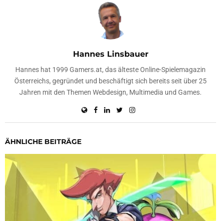
Hannes Linsbauer
Hannes hat 1999 Gamers.at, das älteste Online-Spielemagazin
Österreichs, gegründet und beschäftigt sich bereits seit über 25
Jahren mit den Themen Webdesign, Multimedia und Games.
ÄHNLICHE BEITRÄGE