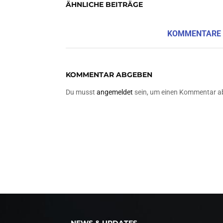
ÄHNLICHE BEITRÄGE
KOMMENTARE
KOMMENTAR ABGEBEN
Du musst
angemeldet
sein, um einen Kommentar a
NEWS & UPDATES