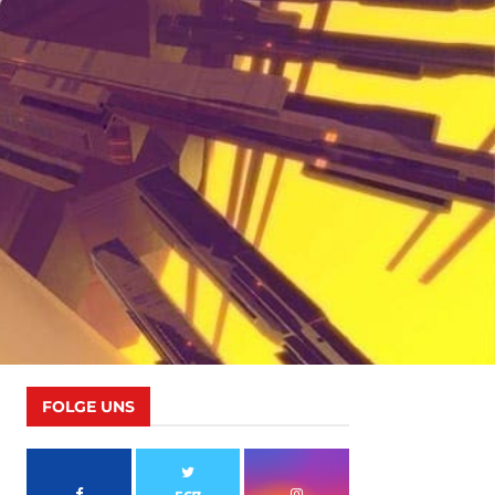
FOLGE UNS