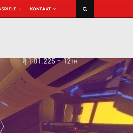
SPIELE
KONTAKT