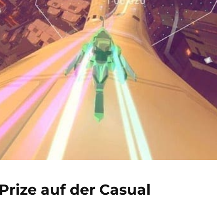
Prize auf der Casual