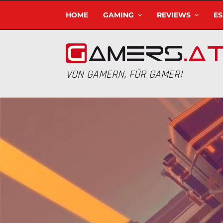
HOME
GAMING
REVIEWS
E
VON GAMERN, FÜR GAMER!