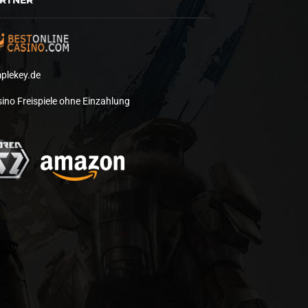
plekey.de
ino Freispiele ohne Einzahlung