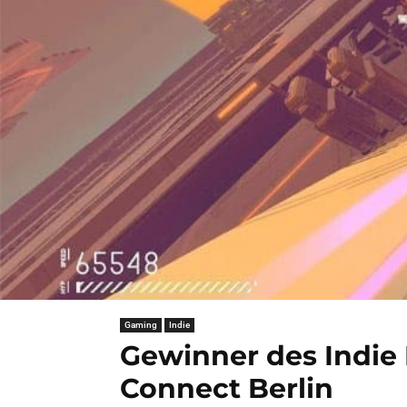
Gaming
Indie
Gewinner des Indie 
Connect Berlin