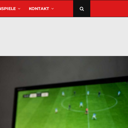
SPIELE
KONTAKT