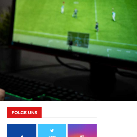
FOLGE UNS