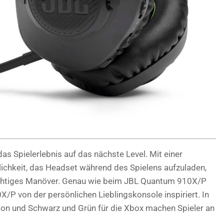
 Spielerlebnis auf das nächste Level. Mit einer
ichkeit, das Headset während des Spielens aufzuladen,
ichtiges Manöver. Genau wie beim JBL Quantum 910X/P
/P von der persönlichen Lieblingskonsole inspiriert. In
tion und Schwarz und Grün für die Xbox machen Spieler an