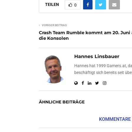
TEILEN
0
VORIGER BEITRAG
Crash Team Rumble kommt am 20. Juni 
die Konsolen
Hannes Linsbauer
Hannes hat 1999 Gamers.at, das
beschäftigt sich bereits seit 
ÄHNLICHE BEITRÄGE
KOMMENTARE