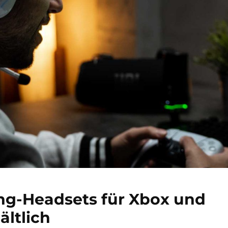
g-Headsets für Xbox und
ältlich