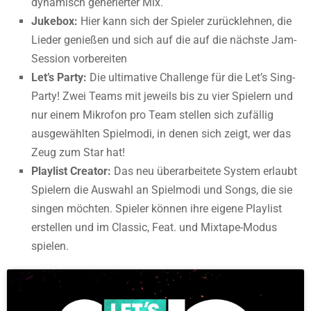
dynamisch generierter Mix.
Jukebox:
Hier kann sich der Spieler zurücklehnen, die
Lieder genießen und sich auf die auf die nächste Jam-
Session vorbereiten
Let’s Party:
Die ultimative Challenge für die Let’s Sing-
Party! Zwei Teams mit jeweils bis zu vier Spielern und
nur einem Mikrofon pro Team stellen sich zufällig
ausgewählten Spielmodi, in denen sich zeigt, wer das
Zeug zum Star hat!
Playlist Creator:
Das neu überarbeitete System erlaubt
Spielern die Auswahl an Spielmodi und Songs, die sie
singen möchten. Spieler können ihre eigene Playlist
erstellen und im Classic, Feat. und Mixtape-Modus
spielen.