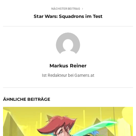
NÄCHSTER BEITRAG
Star Wars: Squadrons im Test
Markus Reiner
Ist Redakteur bei Gamers.at
ÄHNLICHE BEITRÄGE