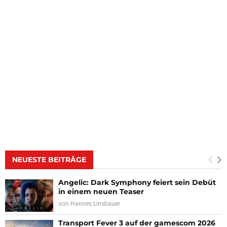
NEUESTE BEITRÄGE
Angelic: Dark Symphony feiert sein Debüt
in einem neuen Teaser
von
Hannes Linsbauer
Transport Fever 3 auf der gamescom 2026