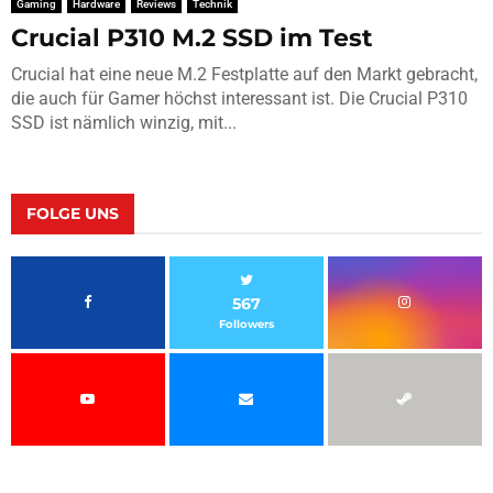
Gaming
Hardware
Reviews
Technik
Crucial P310 M.2 SSD im Test
Crucial hat eine neue M.2 Festplatte auf den Markt gebracht,
die auch für Gamer höchst interessant ist. Die Crucial P310
SSD ist nämlich winzig, mit...
FOLGE UNS
567
Followers