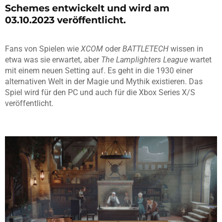
Schemes entwickelt und wird am
03.10.2023 veröffentlicht.
Fans von Spielen wie
XCOM
oder
BATTLETECH
wissen in
etwa was sie erwartet, aber
The Lamplighters League
wartet
mit einem neuen Setting auf. Es geht in die 1930 einer
alternativen Welt in der Magie und Mythik existieren. Das
Spiel wird für den PC und auch für die Xbox Series X/S
veröffentlicht.