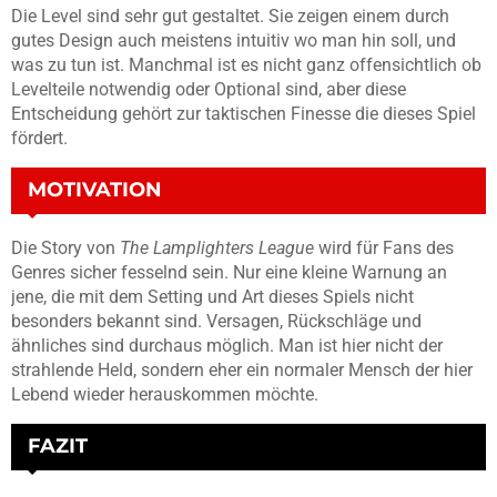
Die Level sind sehr gut gestaltet. Sie zeigen einem durch
gutes Design auch meistens intuitiv wo man hin soll, und
was zu tun ist. Manchmal ist es nicht ganz offensichtlich ob
Levelteile notwendig oder Optional sind, aber diese
Entscheidung gehört zur taktischen Finesse die dieses Spiel
fördert.
MOTIVATION
Die Story von
The Lamplighters League
wird für Fans des
Genres sicher fesselnd sein. Nur eine kleine Warnung an
jene, die mit dem Setting und Art dieses Spiels nicht
besonders bekannt sind. Versagen, Rückschläge und
ähnliches sind durchaus möglich. Man ist hier nicht der
strahlende Held, sondern eher ein normaler Mensch der hier
Lebend wieder herauskommen möchte.
FAZIT