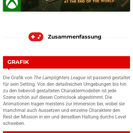
Zusammenfassung
GRAFIK
Die Grafik von
The Lamplighters League
ist passend gestaltet
für sein Setting. Von den detailreichen Umgebungen bis hin
zu den liebevoll gestalteten Charaktermodellen ist jede
Szene schön auf diesen Comiclook abgestimmt. Die
Animationen tragen meistens zur Immersion bei, wobei sie
manchmal auch Aussetzen und einzelne Charaktere den
Rest der Mission in ein und derselben Haltung durchs Level
schweben.