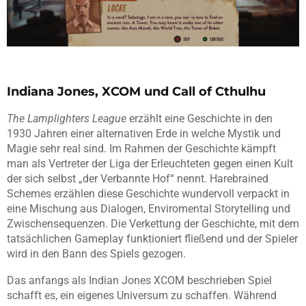
Indiana Jones, XCOM und Call of Cthulhu
​The Lamplighters League
erzählt eine Geschichte in den
1930 Jahren einer alternativen Erde in welche Mystik und
Magie sehr real sind. Im Rahmen der Geschichte kämpft
man als Vertreter der Liga der Erleuchteten gegen einen Kult
der sich selbst „der Verbannte Hof“ nennt. Harebrained
Schemes erzählen diese Geschichte wundervoll verpackt in
eine Mischung aus Dialogen, Enviromental Storytelling und
Zwischensequenzen. Die Verkettung der Geschichte, mit dem
tatsächlichen Gameplay funktioniert fließend und der Spieler
wird in den Bann des Spiels gezogen.
Das anfangs als Indian Jones XCOM beschrieben Spiel
schafft es, ein eigenes Universum zu schaffen. Während