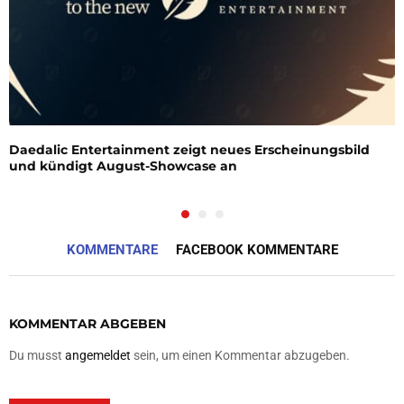
Daedalic Entertainment zeigt neues Erscheinungsbild
und kündigt August-Showcase an
KOMMENTARE
FACEBOOK KOMMENTARE
KOMMENTAR ABGEBEN
Du musst
angemeldet
sein, um einen Kommentar abzugeben.