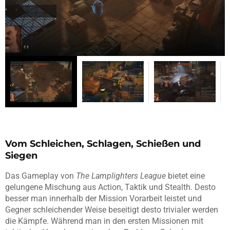
Vom Schleichen, Schlagen, Schießen und
Siegen
Das Gameplay von
The Lamplighters League
bietet eine
gelungene Mischung aus Action, Taktik und Stealth. Desto
besser man innerhalb der Mission Vorarbeit leistet und
Gegner schleichender Weise beseitigt desto trivialer werden
die Kämpfe. Während man in den ersten Missionen mit