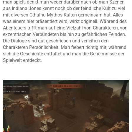
man spielt, denkt man weder darüber nach ob man Szenen
aus Indiana Jones kennt noch ob der feindliche Kult zu viel
mit diversen Cthulhu Mythos Kulten gemeinsam hat. Alles
was einem hier präsentiert wird, wirkt originell. Während des
Abenteuers trifft man auf eine Vielzahl von Charakteren, von
exzentrischen Verbündeten bis hin zu gefährlichen Feinden.
Die Dialoge sind gut geschrieben und verleihen den
Charakteren Persönlichkeit. Man fiebert richtig mit, während
sich die Geschichte entfaltet und man die Geheimnisse der
Spielwelt entdeckt.