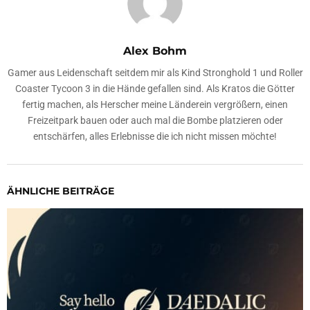
Alex Bohm
Gamer aus Leidenschaft seitdem mir als Kind Stronghold 1 und Roller
Coaster Tycoon 3 in die Hände gefallen sind. Als Kratos die Götter
fertig machen, als Herscher meine Länderein vergrößern, einen
Freizeitpark bauen oder auch mal die Bombe platzieren oder
entschärfen, alles Erlebnisse die ich nicht missen möchte!
ÄHNLICHE BEITRÄGE