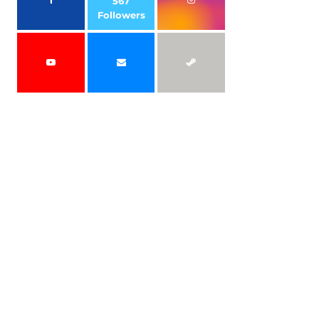
567
Followers