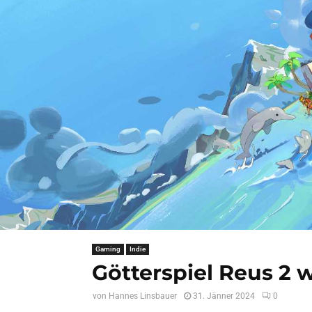
Gaming
Indie
Götterspiel Reus 2 
von
Hannes Linsbauer
31. Jänner 2024
0