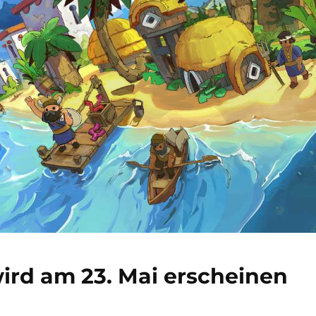
wird am 23. Mai erscheinen