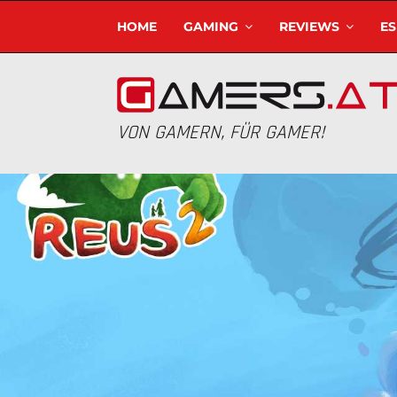
HOME
GAMING
REVIEWS
E
VON GAMERN, FÜR GAMER!