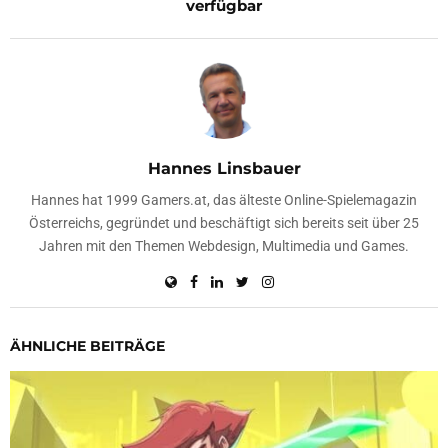
verfügbar
Hannes Linsbauer
Hannes hat 1999 Gamers.at, das älteste Online-Spielemagazin
Österreichs, gegründet und beschäftigt sich bereits seit über 25
Jahren mit den Themen Webdesign, Multimedia und Games.
ÄHNLICHE BEITRÄGE