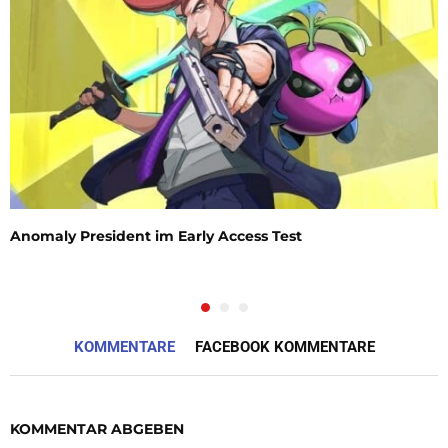
Anomaly President im Early Access Test
KOMMENTARE
FACEBOOK KOMMENTARE
KOMMENTAR ABGEBEN