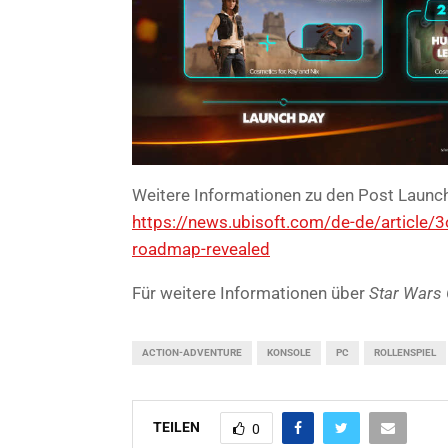
Weitere Informationen zu den Post Launch 
https://news.ubisoft.com/de-de/article
roadmap-revealed
Für weitere Informationen über
Star Wars
ACTION-ADVENTURE
KONSOLE
PC
ROLLENSPIEL
TEILEN
0