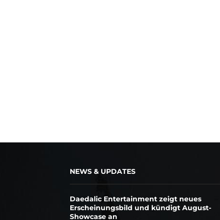
NEWS & UPDATES
Daedalic Entertainment zeigt neues
Erscheinungsbild und kündigt August-
Showcase an