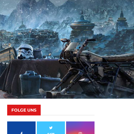
FOLGE UNS