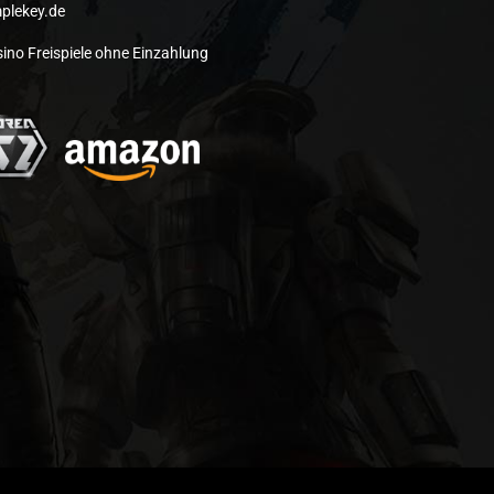
plekey.de
ino Freispiele ohne Einzahlung