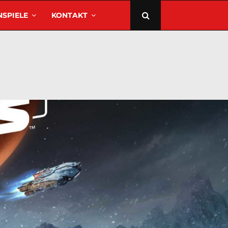
SPIELE
KONTAKT