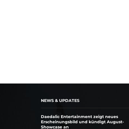
NEWS & UPDATES
Daedalic Entertainment zeigt neues
Erscheinungsbild und kündigt August-
Showcase an