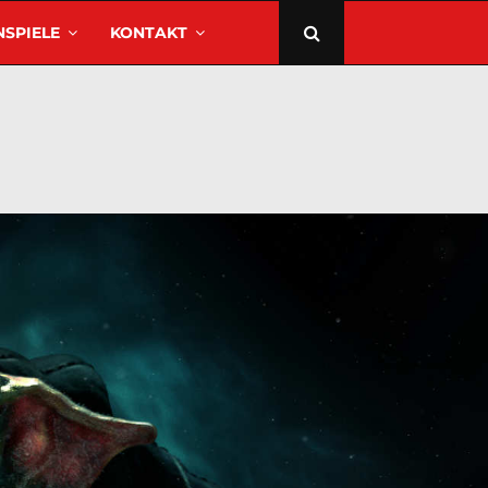
SPIELE
KONTAKT