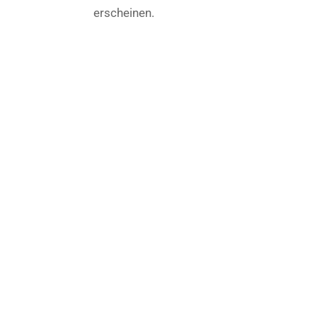
erscheinen.