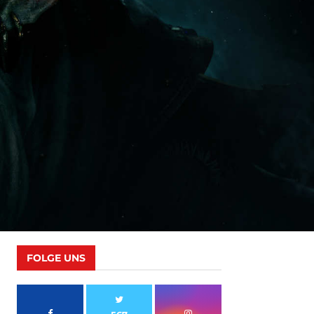
FOLGE UNS