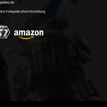
plekey.de
ino Freispiele ohne Einzahlung