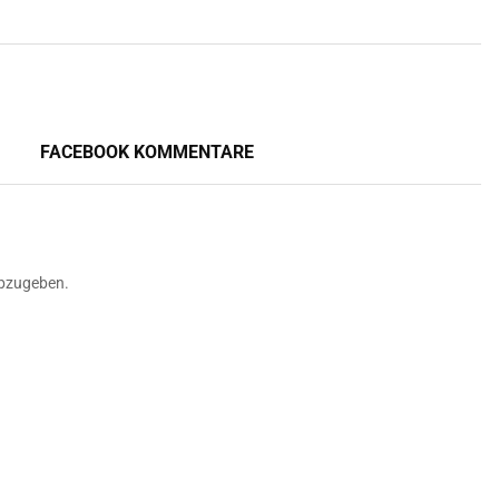
FACEBOOK KOMMENTARE
bzugeben.