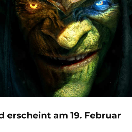
ed erscheint am 19. Februar