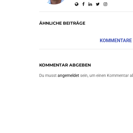
ÄHNLICHE BEITRÄGE
KOMMENTARE
KOMMENTAR ABGEBEN
Du musst
angemeldet
sein, um einen Kommentar a