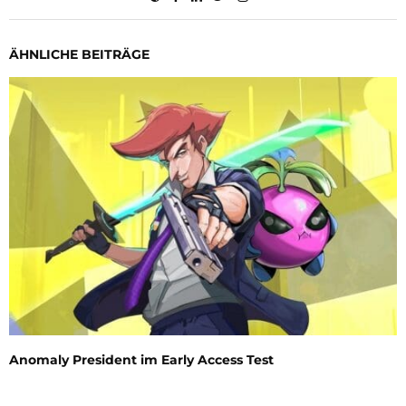
ÄHNLICHE BEITRÄGE
Anomaly President im Early Access Test