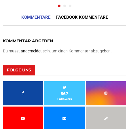
KOMMENTARE
FACEBOOK KOMMENTARE
KOMMENTAR ABGEBEN
Du musst
angemeldet
sein, um einen Kommentar abzugeben.
FOLGE UNS
567
Followers