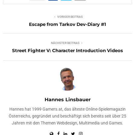
VORIGER BEITRAG
Escape from Tarkov Dev-Diary #1
NÄCHSTER BEITRAG
Street Fighter V: Character Introduction Videos
Hannes Linsbauer
Hannes hat 1999 Gamers.at, das älteste Online-Spielemagazin
Österreichs, gegründet und beschäftigt sich bereits seit über 25
Jahren mit den Themen Webdesign, Multimedia und Games.