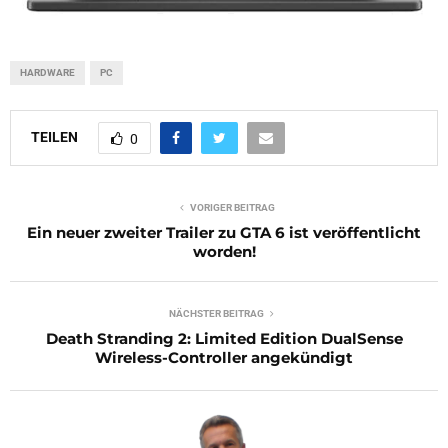
HARDWARE
PC
TEILEN
0
VORIGER BEITRAG
Ein neuer zweiter Trailer zu GTA 6 ist veröffentlicht
worden!
NÄCHSTER BEITRAG
Death Stranding 2: Limited Edition DualSense
Wireless-Controller angekündigt