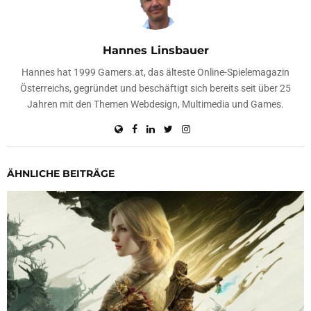
Hannes Linsbauer
Hannes hat 1999 Gamers.at, das älteste Online-Spielemagazin
Österreichs, gegründet und beschäftigt sich bereits seit über 25
Jahren mit den Themen Webdesign, Multimedia und Games.
ÄHNLICHE BEITRÄGE