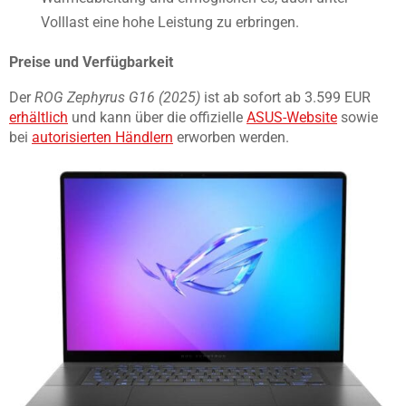
Volllast eine hohe Leistung zu erbringen.
Preise und Verfügbarkeit
Der
ROG Zephyrus G16 (2025)
ist ab sofort ab 3.599 EUR
erhältlich
und kann über die offizielle
ASUS-Website
sowie
bei
autorisierten Händlern
erworben werden.