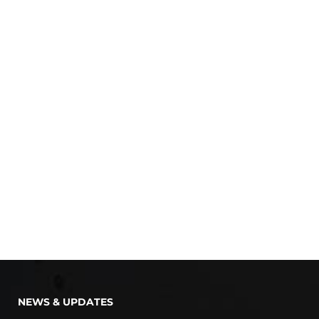
NEWS & UPDATES