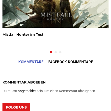
Mistfall Hunter im Test
KOMMENTARE
FACEBOOK KOMMENTARE
KOMMENTAR ABGEBEN
Du musst
angemeldet
sein, um einen Kommentar abzugeben.
FOLGE UNS