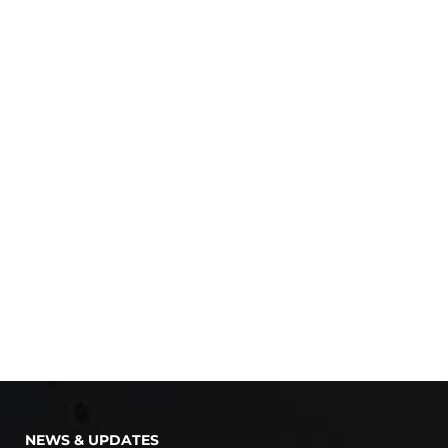
NEWS & UPDATES