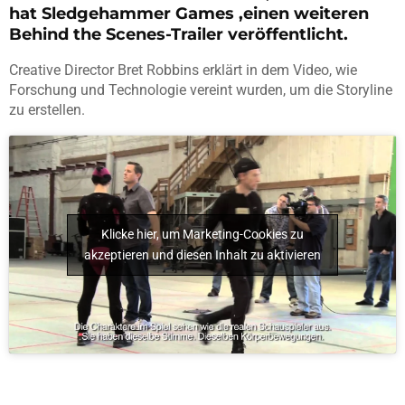
hat Sledgehammer Games ,einen weiteren
Behind the Scenes-Trailer veröffentlicht.
Creative Director Bret Robbins erklärt in dem Video, wie
Forschung und Technologie vereint wurden, um die Storyline
zu erstellen.
Klicke hier, um Marketing-Cookies zu
akzeptieren und diesen Inhalt zu aktivieren