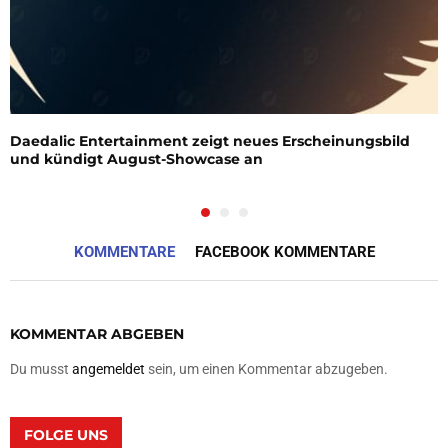
Daedalic Entertainment zeigt neues Erscheinungsbild
und kündigt August-Showcase an
KOMMENTARE
FACEBOOK KOMMENTARE
KOMMENTAR ABGEBEN
Du musst
angemeldet
sein, um einen Kommentar abzugeben.
FOLGE UNS