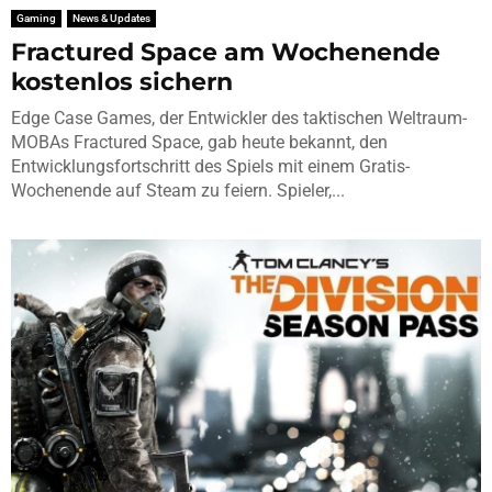
Gaming
News & Updates
Fractured Space am Wochenende
kostenlos sichern
Edge Case Games, der Entwickler des taktischen Weltraum-
MOBAs Fractured Space, gab heute bekannt, den
Entwicklungsfortschritt des Spiels mit einem Gratis-
Wochenende auf Steam zu feiern. Spieler,...