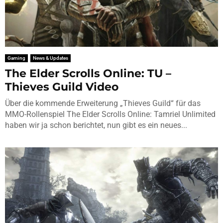
Gaming
News & Updates
The Elder Scrolls Online: TU –
Thieves Guild Video
Über die kommende Erweiterung „Thieves Guild“ für das
MMO-Rollenspiel The Elder Scrolls Online: Tamriel Unlimited
haben wir ja schon berichtet, nun gibt es ein neues...