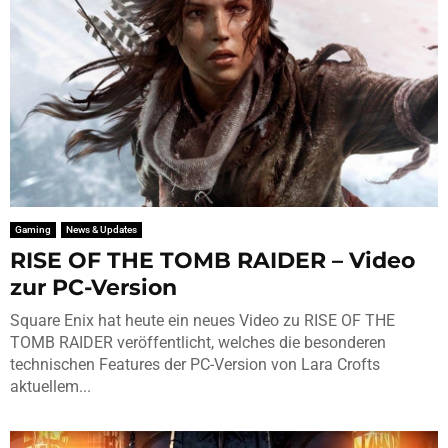
Gaming
News & Updates
RISE OF THE TOMB RAIDER – Video
zur PC-Version
Square Enix hat heute ein neues Video zu RISE OF THE
TOMB RAIDER veröffentlicht, welches die besonderen
technischen Features der PC-Version von Lara Crofts
aktuellem...