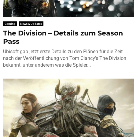
Gaming
News & Updates
The Division – Details zum Season
Pass
Ubisoft gab jetzt erste Details zu den Plänen für die Zeit
nach der Veröffentlichung von Tom Clancy’s The Division
bekannt, unter anderem was die Spieler...