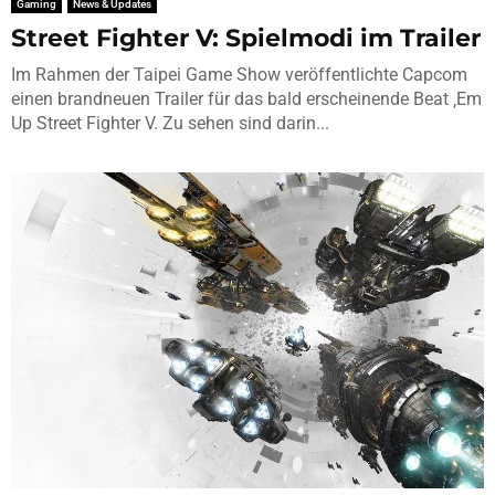
Gaming
News & Updates
Street Fighter V: Spielmodi im Trailer
Im Rahmen der Taipei Game Show veröffentlichte Capcom
einen brandneuen Trailer für das bald erscheinende Beat ‚Em
Up Street Fighter V. Zu sehen sind darin...