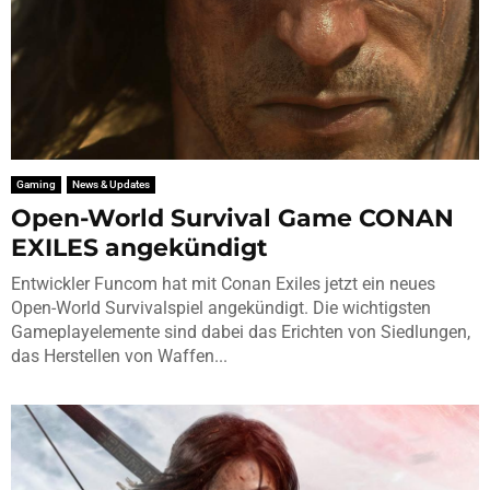
Gaming
News & Updates
Open-World Survival Game CONAN
EXILES angekündigt
Entwickler Funcom hat mit Conan Exiles jetzt ein neues
Open-World Survivalspiel angekündigt. Die wichtigsten
Gameplayelemente sind dabei das Erichten von Siedlungen,
das Herstellen von Waffen...