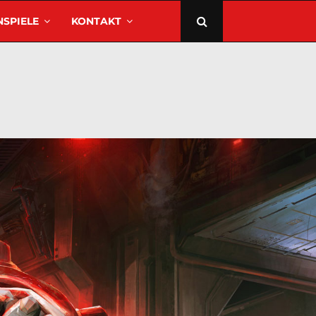
SPIELE
KONTAKT