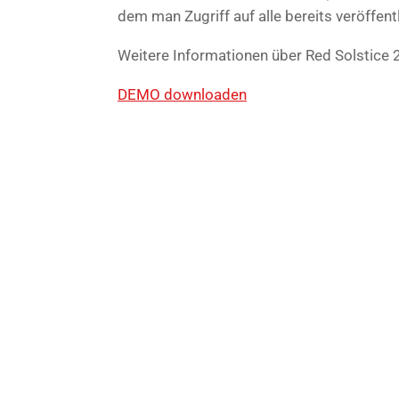
dem man Zugriff auf alle bereits veröffe
Weitere Informationen über Red Solstice 
DEMO downloaden