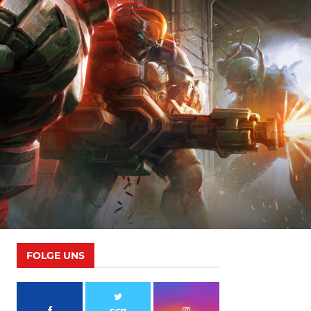
FOLGE UNS