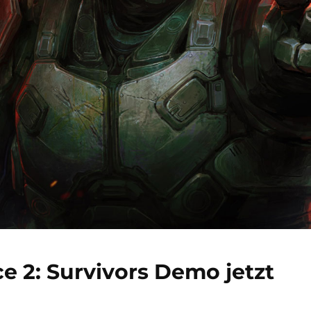
e 2: Survivors Demo jetzt