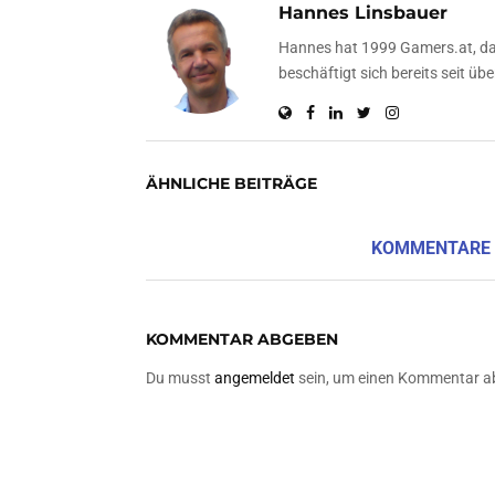
Hannes Linsbauer
Hannes hat 1999 Gamers.at, das
beschäftigt sich bereits seit 
ÄHNLICHE BEITRÄGE
KOMMENTARE
KOMMENTAR ABGEBEN
Du musst
angemeldet
sein, um einen Kommentar a