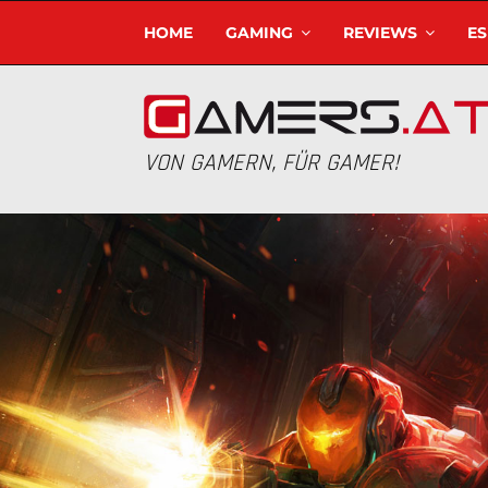
HOME
GAMING
REVIEWS
E
VON GAMERN, FÜR GAMER!