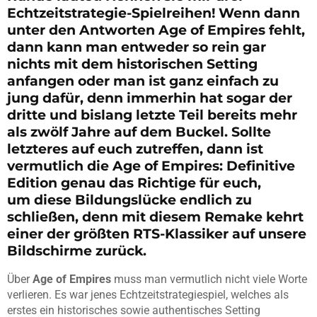
Echtzeitstrategie-Spielreihen! Wenn dann
unter den Antworten Age of Empires fehlt,
dann kann man entweder so rein gar
nichts mit dem historischen Setting
anfangen oder man ist ganz einfach zu
jung dafür, denn immerhin hat sogar der
dritte und bislang letzte Teil bereits mehr
als zwölf Jahre auf dem Buckel. Sollte
letzteres auf euch zutreffen, dann ist
vermutlich die Age of Empires: Definitive
Edition genau das Richtige für euch,
um diese Bildungslücke endlich zu
schließen, denn mit diesem Remake kehrt
einer der größten RTS-Klassiker auf unsere
Bildschirme zurück.
Über
Age of Empires
muss man vermutlich nicht viele Worte
verlieren. Es war jenes Echtzeitstrategiespiel, welches als
erstes ein historisches sowie authentisches Setting