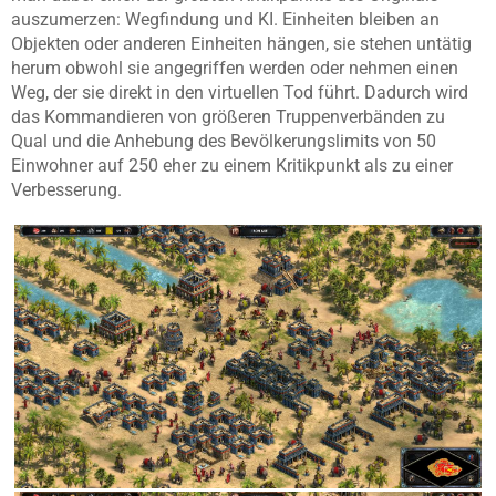
auszumerzen: Wegfindung und KI. Einheiten bleiben an
Objekten oder anderen Einheiten hängen, sie stehen untätig
herum obwohl sie angegriffen werden oder nehmen einen
Weg, der sie direkt in den virtuellen Tod führt. Dadurch wird
das Kommandieren von größeren Truppenverbänden zu
Qual und die Anhebung des Bevölkerungslimits von 50
Einwohner auf 250 eher zu einem Kritikpunkt als zu einer
Verbesserung.