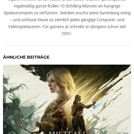
regelmäßig ganze Rollen 10-Schilling-Münzen an hungrige
Spielautomaten zu verfüttern. Seitdem wuchs seine Sammlung stetig
– und umfasst heute so ziemlich jedes gängige Computer- und
Videospielsystem. Für gamers.at schreibt er übrigens schon seit
2001.
ÄHNLICHE BEITRÄGE