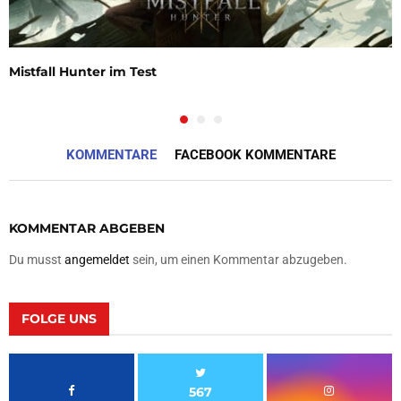
Mistfall Hunter im Test
KOMMENTARE
FACEBOOK KOMMENTARE
KOMMENTAR ABGEBEN
Du musst
angemeldet
sein, um einen Kommentar abzugeben.
FOLGE UNS
567