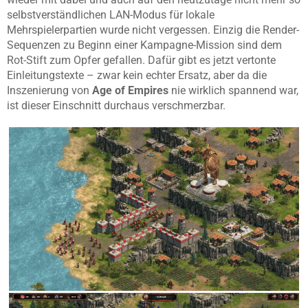
selbstverständlichen LAN-Modus für lokale
Mehrspielerpartien wurde nicht vergessen. Einzig die Render-
Sequenzen zu Beginn einer Kampagne-Mission sind dem
Rot-Stift zum Opfer gefallen. Dafür gibt es jetzt vertonte
Einleitungstexte – zwar kein echter Ersatz, aber da die
Inszenierung von
Age of Empires
nie wirklich spannend war,
ist dieser Einschnitt durchaus verschmerzbar.