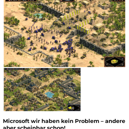
Microsoft wir haben kein Problem – andere
aber scheinbar schon!