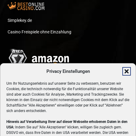
Simplekey.de
Casino Freispiele ohne Einzahlung
Privacy Einstellungen
Um Ihr Nutzungserlebnis auf unserer Seite zu verbessern, benutzen wir
Cookies, die technisch notwendig für die Funktionalität unserer Website
sind aber auch Cookies für Analyse-, Marketing und Trackingzwecke. Sie
können in den Einsatz der nicht notwendigen Cookies mit dem Klick auf die
Schaltfläche
"
Alle Akzeptieren
"
einwilligen oder per Klick auf
"
Ablehnen
"
sich anders entscheiden.
Hinweis auf Verarbeitung Ihrer auf dieser Webseite erhobenen Daten in den
USA:
Indem Sie auf "Alle Akzeptieren" klicken, willigen Sie zugleich gem.
ÜBER UNS
DSGVO ein, dass Ihre Daten in den USA verarbeitet werden. Die USA werden