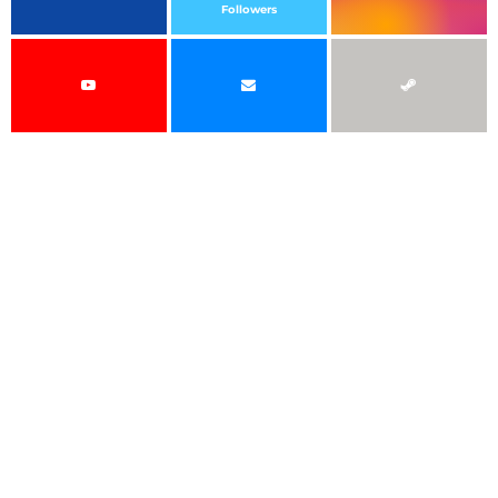
Followers