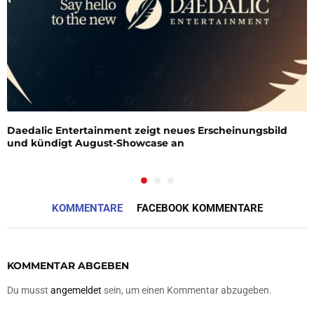
Daedalic Entertainment zeigt neues Erscheinungsbild
und kündigt August-Showcase an
KOMMENTARE
FACEBOOK KOMMENTARE
KOMMENTAR ABGEBEN
Du musst
angemeldet
sein, um einen Kommentar abzugeben.