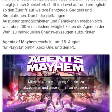
steigt je nach Spielerfortschritt im Level auf und ermöglicht
so den Zugriff auf weitere Fahrzeuge, Gadgets und
Simulationen. Durch die vielfältigen
Ausrüstungsmöglichkeiten und Fähigkeiten ergeben sich
weit über 200 verschiedene Möglichkeiten die Agenten der
Wahl zu individuellen Chaoswerkzeugen aufzurüsten.
Agents of Mayhem
erscheint am 18. August
für PlayStation®4, Xbox One, und den PC.
Klicke hier, um Marketing-Cookies zu
akzeptieren und diesen Inhalt zu aktivieren