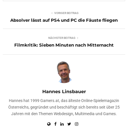
VORIGER BEITRAG
Absolver lässt auf PS4 und PC die Fäuste fliegen
NÄCHSTER BEITRAG
Filmkritik: Sieben Minuten nach Mitternacht
Hannes Linsbauer
Hannes hat 1999 Gamers.at, das älteste Online-Spielemagazin
Österreichs, gegründet und beschäftigt sich bereits seit über 25
Jahren mit den Themen Webdesign, Multimedia und Games.