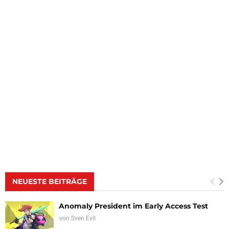
NEUESTE BEITRÄGE
Anomaly President im Early Access Test
von
Sven Evil