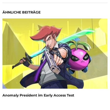
ÄHNLICHE BEITRÄGE
Anomaly President im Early Access Test