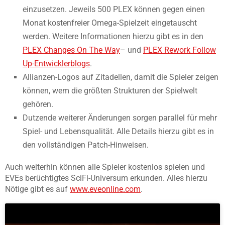
einzusetzen. Jeweils 500 PLEX können gegen einen
Monat kostenfreier Omega-Spielzeit eingetauscht
werden. Weitere Informationen hierzu gibt es in den
PLEX Changes On The Way
– und
PLEX Rework Follow
Up-Entwicklerblogs
.
Allianzen-Logos auf Zitadellen, damit die Spieler zeigen
können, wem die größten Strukturen der Spielwelt
gehören.
Dutzende weiterer Änderungen sorgen parallel für mehr
Spiel- und Lebensqualität. Alle Details hierzu gibt es in
den vollständigen Patch-Hinweisen.
Auch weiterhin können alle Spieler kostenlos spielen und
EVEs berüchtigtes SciFi-Universum erkunden. Alles hierzu
Nötige gibt es auf
www.eveonline.com
.