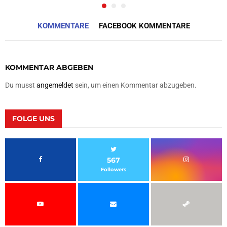
KOMMENTARE
FACEBOOK KOMMENTARE
KOMMENTAR ABGEBEN
Du musst
angemeldet
sein, um einen Kommentar abzugeben.
FOLGE UNS
567
Followers