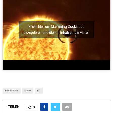
Klicke hier, um Marketing-Cookies zu
akzeptieren und diesen Inhalt zu aktivieren
FREE2PLAY
MMO
PC
TEILEN
0