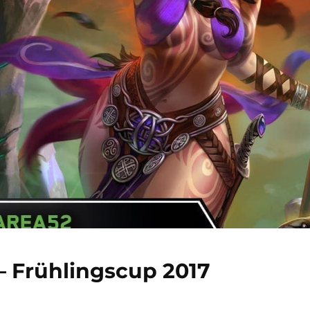
– Frühlingscup 2017