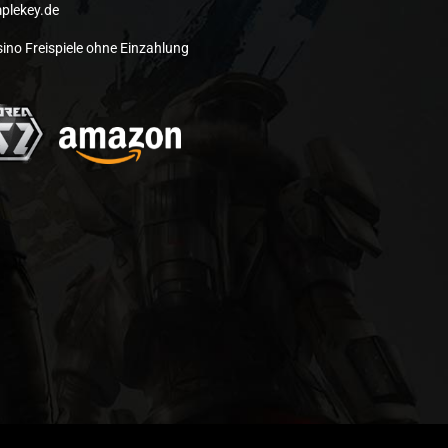
plekey.de
ino Freispiele ohne Einzahlung