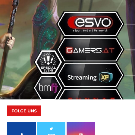
FOLGE UNS