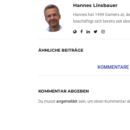
Hannes Linsbauer
Hannes hat 1999 Gamers.at, das
beschäftigt sich bereits seit 
ÄHNLICHE BEITRÄGE
KOMMENTARE
KOMMENTAR ABGEBEN
Du musst
angemeldet
sein, um einen Kommentar a