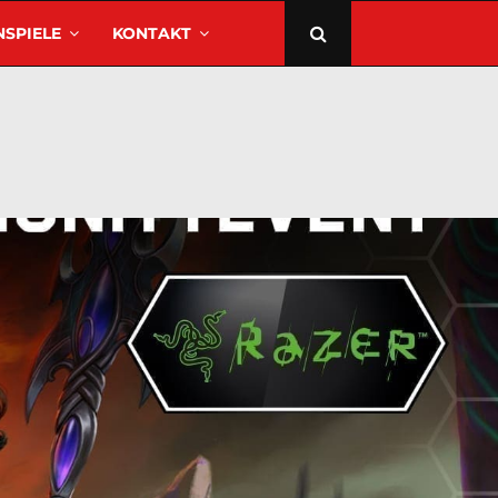
SPIELE
KONTAKT