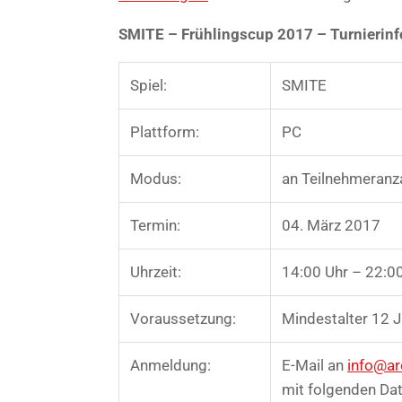
SMITE – Frühlingscup 2017 – Turnierin
Spiel:
SMITE
Plattform:
PC
Modus:
an Teilnehmeranz
Termin:
04. März 2017
Uhrzeit:
14:00 Uhr – 22:0
Voraussetzung:
Mindestalter 12 
Anmeldung:
E-Mail an
info@ar
mit folgenden Dat