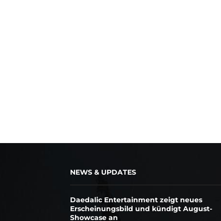
NEWS & UPDATES
Daedalic Entertainment zeigt neues
Erscheinungsbild und kündigt August-
Showcase an