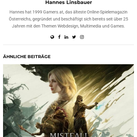
Hannes Linsbauer
Hannes hat 1999 Gamers.at, das älteste Online-Spielemagazin
Österreichs, gegründet und beschäftigt sich bereits seit über 25
Jahren mit den Themen Webdesign, Multimedia und Games.
ÄHNLICHE BEITRÄGE