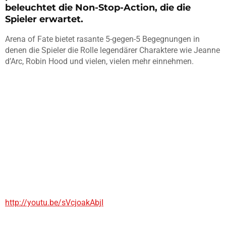
beleuchtet die Non-Stop-Action, die die
Spieler erwartet.
Arena of Fate bietet rasante 5-gegen-5 Begegnungen in
denen die Spieler die Rolle legendärer Charaktere wie Jeanne
d’Arc, Robin Hood und vielen, vielen mehr einnehmen.
http://youtu.be/sVcjoakAbjI