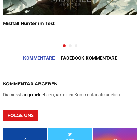
Mistfall Hunter im Test
KOMMENTARE
FACEBOOK KOMMENTARE
KOMMENTAR ABGEBEN
Du musst
angemeldet
sein, um einen Kommentar abzugeben.
FOLGE UNS