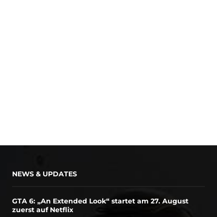
NEWS & UPDATES
GTA 6: „An Extended Look“ startet am 27. August
zuerst auf Netflix