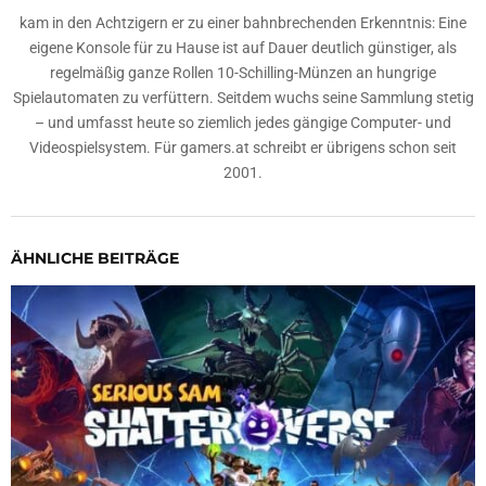
kam in den Achtzigern er zu einer bahnbrechenden Erkenntnis: Eine
eigene Konsole für zu Hause ist auf Dauer deutlich günstiger, als
regelmäßig ganze Rollen 10-Schilling-Münzen an hungrige
Spielautomaten zu verfüttern. Seitdem wuchs seine Sammlung stetig
– und umfasst heute so ziemlich jedes gängige Computer- und
Videospielsystem. Für gamers.at schreibt er übrigens schon seit
2001.
ÄHNLICHE BEITRÄGE