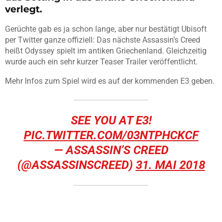
verlegt.
Gerüchte gab es ja schon lange, aber nur bestätigt Ubisoft
per Twitter ganze offiziell: Das nächste Assassin’s Creed
heißt Odyssey spielt im antiken Griechenland. Gleichzeitig
wurde auch ein sehr kurzer Teaser Trailer veröffentlicht.
Mehr Infos zum Spiel wird es auf der kommenden E3 geben.
SEE YOU AT E3!
PIC.TWITTER.COM/03NTPHCKCF
— ASSASSIN’S CREED
(@ASSASSINSCREED)
31. MAI 2018