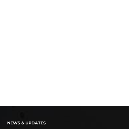
NEWS & UPDATES