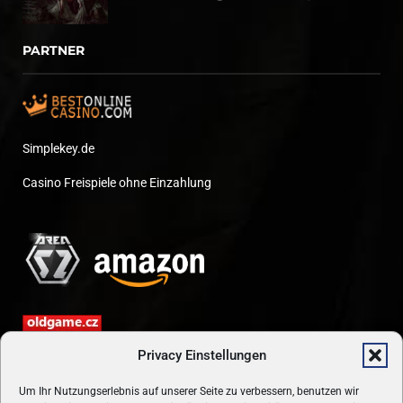
PARTNER
Simplekey.de
Casino Freispiele ohne Einzahlung
Privacy Einstellungen
Um Ihr Nutzungserlebnis auf unserer Seite zu verbessern, benutzen wir