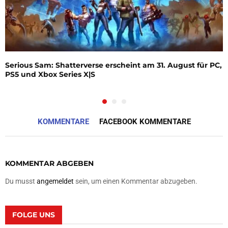
Serious Sam: Shatterverse erscheint am 31. August für PC,
PS5 und Xbox Series X|S
KOMMENTARE
FACEBOOK KOMMENTARE
KOMMENTAR ABGEBEN
Du musst
angemeldet
sein, um einen Kommentar abzugeben.
FOLGE UNS