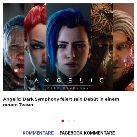
Angelic: Dark Symphony feiert sein Debüt in einem
neuen Teaser
KOMMENTARE
FACEBOOK KOMMENTARE