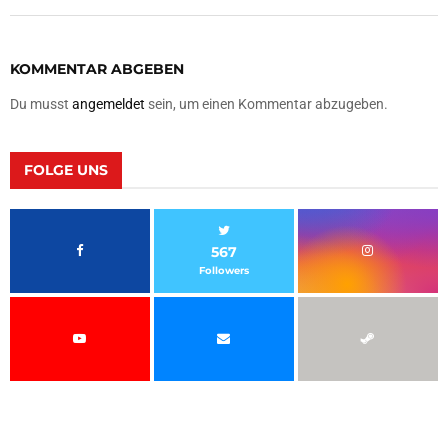
KOMMENTAR ABGEBEN
Du musst
angemeldet
sein, um einen Kommentar abzugeben.
FOLGE UNS
567
Followers