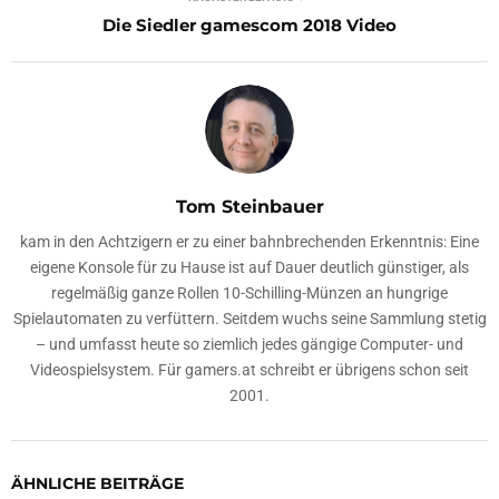
Die Siedler gamescom 2018 Video
Tom Steinbauer
kam in den Achtzigern er zu einer bahnbrechenden Erkenntnis: Eine
eigene Konsole für zu Hause ist auf Dauer deutlich günstiger, als
regelmäßig ganze Rollen 10-Schilling-Münzen an hungrige
Spielautomaten zu verfüttern. Seitdem wuchs seine Sammlung stetig
– und umfasst heute so ziemlich jedes gängige Computer- und
Videospielsystem. Für gamers.at schreibt er übrigens schon seit
2001.
ÄHNLICHE BEITRÄGE