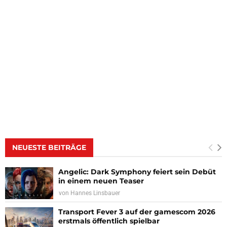
NEUESTE BEITRÄGE
Angelic: Dark Symphony feiert sein Debüt
in einem neuen Teaser
von
Hannes Linsbauer
Transport Fever 3 auf der gamescom 2026
erstmals öffentlich spielbar